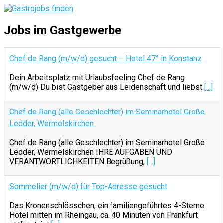
Jobs im Gastgewerbe
Chef de Rang (m/w/d) gesucht – Hotel 47° in Konstanz
Dein Arbeitsplatz mit Urlaubsfeeling Chef de Rang
(m/w/d) Du bist Gastgeber aus Leidenschaft und liebst
[...]
Chef de Rang (alle Geschlechter) im Seminarhotel Große
Ledder, Wermelskirchen
Chef de Rang (alle Geschlechter) im Seminarhotel Große
Ledder, Wermelskirchen IHRE AUFGABEN UND
VERANTWORTLICHKEITEN Begrüßung,
[...]
Sommelier (m/w/d) für Top-Adresse gesucht
Das Kronenschlösschen, ein familiengeführtes 4-Sterne
Hotel mitten im Rheingau, ca. 40 Minuten von Frankfurt