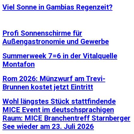
Viel Sonne in Gambias Regenzeit?
Profi Sonnenschirme für
Außengastronomie und Gewerbe
Summerweek 7=6 in der Vitalquelle
Montafon
Rom 2026: Münzwurf am Trevi-
Brunnen kostet jetzt Eintritt
Wohl längstes Stück stattfindende
MICE Event im deutschsprachigen
Raum: MICE Branchentreff Starnberger
See wieder am 23. Juli 2026