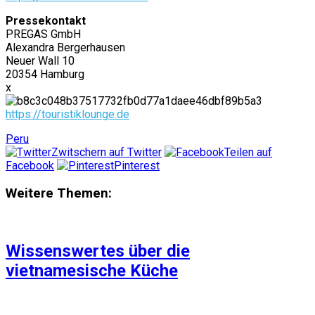
Pressekontakt
PREGAS GmbH
Alexandra Bergerhausen
Neuer Wall 10
20354 Hamburg
x
https://touristiklounge.de
Peru
Zwitschern auf Twitter
Teilen auf
Facebook
Pinterest
Weitere Themen:
Wissenswertes über die
vietnamesische Küche