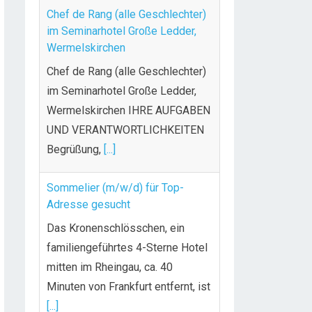
Chef de Rang (alle Geschlechter)
im Seminarhotel Große Ledder,
Wermelskirchen
Chef de Rang (alle Geschlechter)
im Seminarhotel Große Ledder,
Wermelskirchen IHRE AUFGABEN
UND VERANTWORTLICHKEITEN
Begrüßung,
[...]
Sommelier (m/w/d) für Top-
Adresse gesucht
Das Kronenschlösschen, ein
familiengeführtes 4-Sterne Hotel
mitten im Rheingau, ca. 40
Minuten von Frankfurt entfernt, ist
[...]