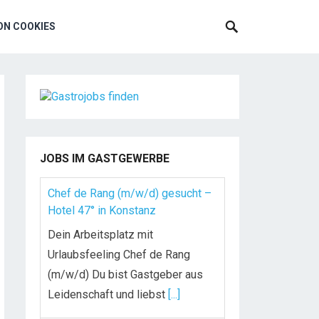
N COOKIES
JOBS IM GASTGEWERBE
Chef de Rang (m/w/d) gesucht –
Hotel 47° in Konstanz
Dein Arbeitsplatz mit
Urlaubsfeeling Chef de Rang
(m/w/d) Du bist Gastgeber aus
Leidenschaft und liebst
[...]