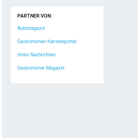
PARTNER VON:
Automagazin
Gastronomen Karriereportal
Hotel Nachrichten
Gastronomie Magazin