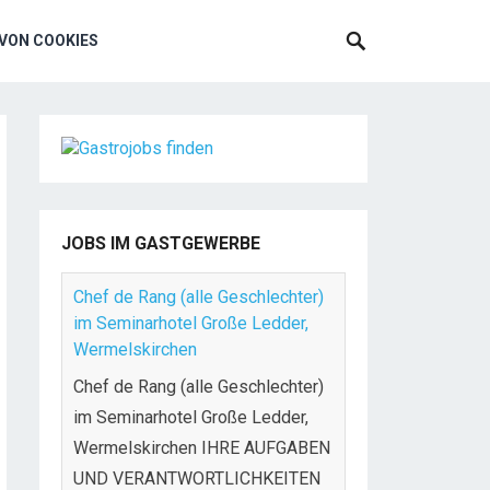
VON COOKIES
JOBS IM GASTGEWERBE
Chef de Rang (alle Geschlechter)
im Seminarhotel Große Ledder,
Wermelskirchen
Chef de Rang (alle Geschlechter)
im Seminarhotel Große Ledder,
Wermelskirchen IHRE AUFGABEN
UND VERANTWORTLICHKEITEN