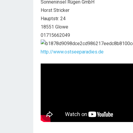
Sonneninsel Rügen GmbH
Horst Stricker
Hauptstr. 24
18551 Glowe
01715662049
http://www.ostseeparadies.de