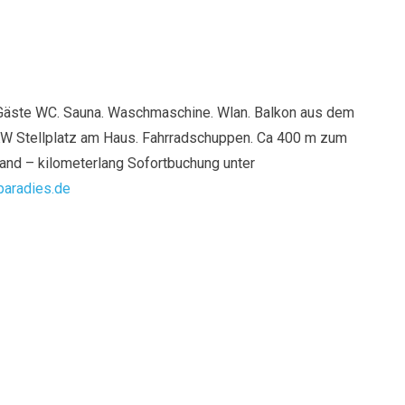
Gäste WC. Sauna. Waschmaschine. Wlan. Balkon aus dem
W Stellplatz am Haus. Fahrradschuppen. Ca 400 m zum
and – kilometerlang Sofortbuchung unter
aradies.de