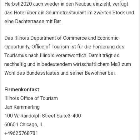
Herbst 2020 auch wieder in den Neubau einzieht, verfügt
das Hotel über ein Gourmetrestaurant im zweiten Stock und
eine Dachterrasse mit Bar.
Das Illinois Department of Commerce and Economic
Opportunity, Office of Tourism ist für die Förderung des
Tourismus nach Illinois verantwortlich. Damit trägt es
nachhaltig und in bedeutendem wirtschaftlichem Maß zum
Wohl des Bundesstaates und seiner Bewohner bei.
Firmenkontakt
Illinois Office of Tourism
Jan Kemmerling
100 W. Randolph Street Suite3-400
60601 Chicago, IL
+49625768781