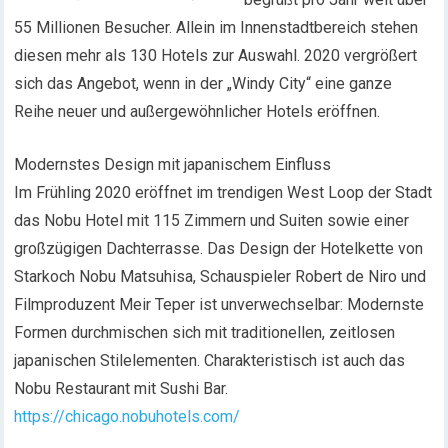
55 Millionen Besucher. Allein im Innenstadtbereich stehen
diesen mehr als 130 Hotels zur Auswahl. 2020 vergrößert
sich das Angebot, wenn in der „Windy City“ eine ganze
Reihe neuer und außergewöhnlicher Hotels eröffnen.
Modernstes Design mit japanischem Einfluss
Im Frühling 2020 eröffnet im trendigen West Loop der Stadt
das Nobu Hotel mit 115 Zimmern und Suiten sowie einer
großzügigen Dachterrasse. Das Design der Hotelkette von
Starkoch Nobu Matsuhisa, Schauspieler Robert de Niro und
Filmproduzent Meir Teper ist unverwechselbar: Modernste
Formen durchmischen sich mit traditionellen, zeitlosen
japanischen Stilelementen. Charakteristisch ist auch das
Nobu Restaurant mit Sushi Bar.
https://chicago.nobuhotels.com/