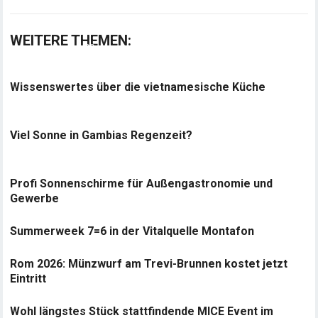
WEITERE THEMEN:
Wissenswertes über die vietnamesische Küche
Viel Sonne in Gambias Regenzeit?
Profi Sonnenschirme für Außengastronomie und
Gewerbe
Summerweek 7=6 in der Vitalquelle Montafon
Rom 2026: Münzwurf am Trevi-Brunnen kostet jetzt
Eintritt
Wohl längstes Stück stattfindende MICE Event im