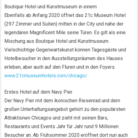
Boutique Hotel und Kunstmuseum in einem
Ebenfalls ab Anfang 2020 öffnet das 21c Museum Hotel
(297 Zimmer und Suiten) mitten in der City und nahe der
legendären Magnificent Mile seine Türen. Es gilt als eine
Mischung aus Boutique Hotel und Kunstmuseum.
Vielschichtige Gegenwartskunst können Tagesgäste und
Hotelbesucher in den Ausstellungsräumen des Hauses
erleben, aber auch auf den Fluren und in den Foyers.
www.21cmuseumhotels.com/chicago/
Erstes Hotel auf dem Navy Pier
Der Navy Pier mit dem ikonischen Riesenrad und dem
großen Unterhaltungsangebot gehört zu den populärsten
Attraktionen Chicagos und zieht mit seinen Bars,
Restaurants und Events Jahr für Jahr rund 9 Millionen
Besucher an. Ab Frühsommer 2020 eröffnet dort nun auch