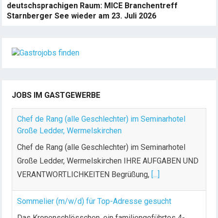
deutschsprachigen Raum: MICE Branchentreff
Starnberger See wieder am 23. Juli 2026
JOBS IM GASTGEWERBE
Chef de Rang (alle Geschlechter) im Seminarhotel
Große Ledder, Wermelskirchen
Chef de Rang (alle Geschlechter) im Seminarhotel
Große Ledder, Wermelskirchen IHRE AUFGABEN UND
VERANTWORTLICHKEITEN Begrüßung,
[...]
Sommelier (m/w/d) für Top-Adresse gesucht
Das Kronenschlösschen, ein familiengeführtes 4-