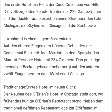
das erste Hotel, ein Haus der Curio Collection von Hilton.
Die vollverglasten Fensterfronten der 222 Gästezimmer
und die Dachterrasse erlauben einen Blick über den Lake
Michigan, die Skyline von Chicago und die Seebrücke.
Luxushotel in ehemaligem Bankenturm
Auf den oberen Etagen des früheren Gebäudes der
Continental Bank eröffnet Marriott ab dem Spätjahr das
Marriott Reserve Hotel mit 234 Zimmern. Das prächtige
ehemalige Bankengebäude beherbergt auf den unteren
zwölf Etagen bereits das JW Marriott Chicago.
Traditionsgeführtes Hotel im neuen Glanz
Der Neubau des O“Brien“s Hotel in Chicago steht dort, wo
früher das kultige O“Brien“s Restaurant stand. Neben dem
traditionell geführten Restaurant, das zur Eröffnung im