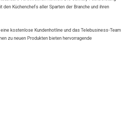
it den Küchenchefs aller Sparten der Branche und ihren
r eine kostenlose Kundenhotline und das Telebusiness-Team
ionen zu neuen Produkten bieten hervorragende