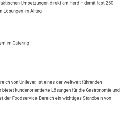
raktischen Umsetzungen direkt am Herd – damit fast 250
 Lösungen im Alltag.
lem im Catering
eich von Unilever, ist eines der weltweit führenden
bietet kundenorientierte Lösungen für die Gastronomie und
st der Foodservice-Bereich ein wichtiges Standbein von