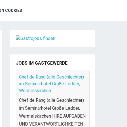
N COOKIES
JOBS IM GASTGEWERBE
Chef de Rang (alle Geschlechter)
im Seminarhotel Große Ledder,
Wermelskirchen
Chef de Rang (alle Geschlechter)
im Seminarhotel Große Ledder,
Wermelskirchen IHRE AUFGABEN
UND VERANTWORTLICHKEITEN