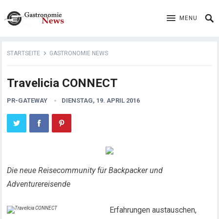
MENU
STARTSEITE
GASTRONOMIE NEWS
Travelicia CONNECT
PR-GATEWAY
DIENSTAG, 19. APRIL 2016
Die neue Reisecommunity für Backpacker und
Adventurereisende
Erfahrungen austauschen,