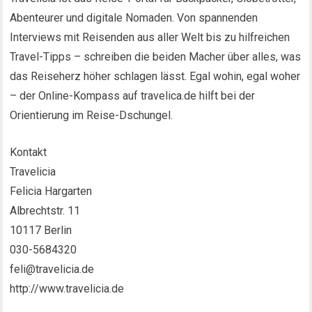
Abenteurer und digitale Nomaden. Von spannenden
Interviews mit Reisenden aus aller Welt bis zu hilfreichen
Travel-Tipps – schreiben die beiden Macher über alles, was
das Reiseherz höher schlagen lässt. Egal wohin, egal woher
– der Online-Kompass auf travelica.de hilft bei der
Orientierung im Reise-Dschungel.
Kontakt
Travelicia
Felicia Hargarten
Albrechtstr. 11
10117 Berlin
030-5684320
feli@travelicia.de
http://www.travelicia.de