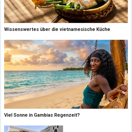
Wissenswertes über die vietnamesische Küche
Viel Sonne in Gambias Regenzeit?