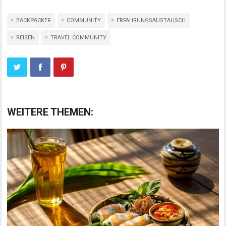
BACKPACKER
COMMUNITY
ERFAHRUNGSAUSTAUSCH
REISEN
TRAVEL COMMUNITY
WEITERE THEMEN: