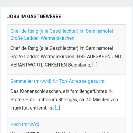
JOBS IM GASTGEWERBE
Chef de Rang (alle Geschlechter) im Seminarhotel
Große Ledder, Wermelskirchen
Chef de Rang (alle Geschlechter) im Seminarhotel
Große Ledder, Wermelskirchen IHRE AUFGABEN UND
VERANTWORTLICHKEITEN Begrüßung,
[...]
Sommelier (m/w/d) für Top-Adresse gesucht
Das Kronenschlösschen, ein familiengeführtes 4-
Sterne Hotel mitten im Rheingau, ca. 40 Minuten von
Frankfurt entfernt, ist
[...]
Koch (m/w/d)