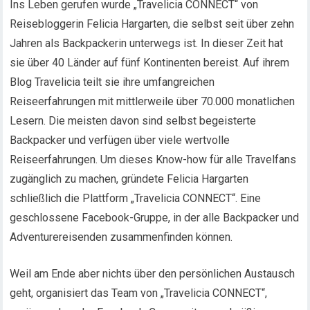
Ins Leben gerufen wurde „Travelicia CONNECT“ von
Reisebloggerin Felicia Hargarten, die selbst seit über zehn
Jahren als Backpackerin unterwegs ist. In dieser Zeit hat
sie über 40 Länder auf fünf Kontinenten bereist. Auf ihrem
Blog Travelicia teilt sie ihre umfangreichen
Reiseerfahrungen mit mittlerweile über 70.000 monatlichen
Lesern. Die meisten davon sind selbst begeisterte
Backpacker und verfügen über viele wertvolle
Reiseerfahrungen. Um dieses Know-how für alle Travelfans
zugänglich zu machen, gründete Felicia Hargarten
schließlich die Plattform „Travelicia CONNECT“. Eine
geschlossene Facebook-Gruppe, in der alle Backpacker und
Adventurereisenden zusammenfinden können.
Weil am Ende aber nichts über den persönlichen Austausch
geht, organisiert das Team von „Travelicia CONNECT“,