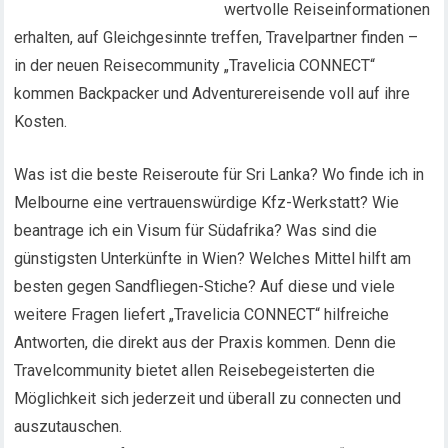
wertvolle Reiseinformationen
erhalten, auf Gleichgesinnte treffen, Travelpartner finden –
in der neuen Reisecommunity „Travelicia CONNECT“
kommen Backpacker und Adventurereisende voll auf ihre
Kosten.
Was ist die beste Reiseroute für Sri Lanka? Wo finde ich in
Melbourne eine vertrauenswürdige Kfz-Werkstatt? Wie
beantrage ich ein Visum für Südafrika? Was sind die
günstigsten Unterkünfte in Wien? Welches Mittel hilft am
besten gegen Sandfliegen-Stiche? Auf diese und viele
weitere Fragen liefert „Travelicia CONNECT“ hilfreiche
Antworten, die direkt aus der Praxis kommen. Denn die
Travelcommunity bietet allen Reisebegeisterten die
Möglichkeit sich jederzeit und überall zu connecten und
auszutauschen.