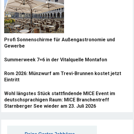
Profi Sonnenschirme für Außengastronomie und
Gewerbe
Summerweek 7=6 in der Vitalquelle Montafon
Rom 2026: Münzwurf am Trevi-Brunnen kostet jetzt
Eintritt
Wohl längstes Stück stattfindende MICE Event im
deutschsprachigen Raum: MICE Branchentreff
Starnberger See wieder am 23. Juli 2026