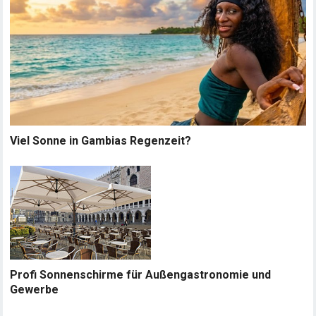
Viel Sonne in Gambias Regenzeit?
Profi Sonnenschirme für Außengastronomie und
Gewerbe