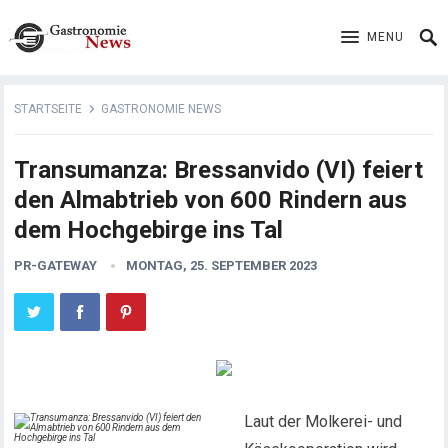
MENU
STARTSEITE
GASTRONOMIE NEWS
Transumanza: Bressanvido (VI) feiert
den Almabtrieb von 600 Rindern aus
dem Hochgebirge ins Tal
PR-GATEWAY
MONTAG, 25. SEPTEMBER 2023
Laut der Molkerei- und