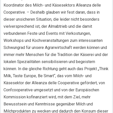
Koordinator des Milch- und Käsesektors Alleanza delle
Cooperative. – Deshalb glauben wir fest daran, dass in
dieser unsicheren Situation, die leider nicht besonders
vielversprechend ist, der Almabtrieb und die damit
verbundenen Feste und Events mit Verkostungen,
Workshops und Kochveranstaltungen zum interessanten
Schwungrad für unsere Agrarwirtschaft werden können und
immer mehr Menschen für die Tradition der Käserei und der
lokalen Spezialitäten sensibilisieren und begeistern
können. In die gleiche Richtung geht auch das Projekt „Think
Milk, Taste Europe, Be Smart“, das vom Milch- und
Käsesektor der Alleanza delle Cooperative gefördert, von
Confcooperative umgesetzt und von der Europäischen
Kommission kofinanziert wird, mit dem Ziel, mehr
Bewusstsein und Kenntnisse gegenüber Milch und
Milchprodukten zu wecken und dadurch den Konsum dieser