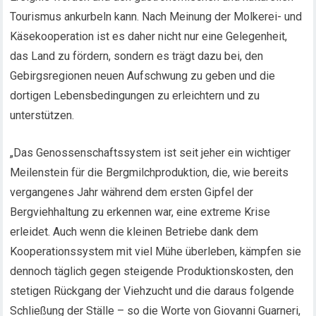
Tourismus ankurbeln kann. Nach Meinung der Molkerei- und
Käsekooperation ist es daher nicht nur eine Gelegenheit,
das Land zu fördern, sondern es trägt dazu bei, den
Gebirgsregionen neuen Aufschwung zu geben und die
dortigen Lebensbedingungen zu erleichtern und zu
unterstützen.
„Das Genossenschaftssystem ist seit jeher ein wichtiger
Meilenstein für die Bergmilchproduktion, die, wie bereits
vergangenes Jahr während dem ersten Gipfel der
Bergviehhaltung zu erkennen war, eine extreme Krise
erleidet. Auch wenn die kleinen Betriebe dank dem
Kooperationssystem mit viel Mühe überleben, kämpfen sie
dennoch täglich gegen steigende Produktionskosten, den
stetigen Rückgang der Viehzucht und die daraus folgende
Schließung der Ställe – so die Worte von Giovanni Guarneri,