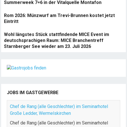
Summerweek 7=6 in der Vitalquelle Montafon
Rom 2026: Münzwurf am Trevi-Brunnen kostet jetzt
Eintritt
Wohl längstes Stück stattfindende MICE Event im
deutschsprachigen Raum: MICE Branchentreff
Starnberger See wieder am 23. Juli 2026
JOBS IM GASTGEWERBE
Chef de Rang (alle Geschlechter) im Seminarhotel
Große Ledder, Wermelskirchen
Chef de Rang (alle Geschlechter) im Seminarhotel