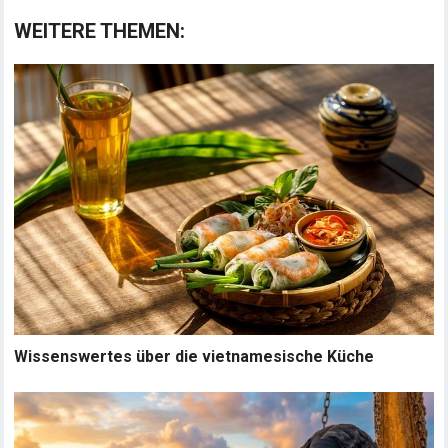
WEITERE THEMEN:
Wissenswertes über die vietnamesische Küche