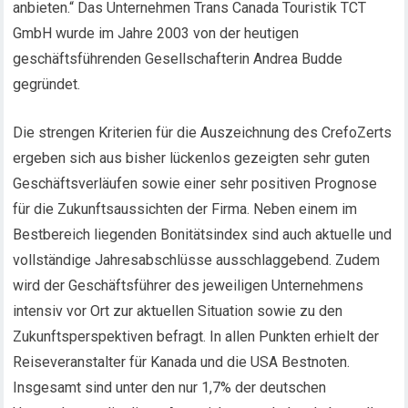
anbieten.“ Das Unternehmen Trans Canada Touristik TCT
GmbH wurde im Jahre 2003 von der heutigen
geschäftsführenden Gesellschafterin Andrea Budde
gegründet.
Die strengen Kriterien für die Auszeichnung des CrefoZerts
ergeben sich aus bisher lückenlos gezeigten sehr guten
Geschäftsverläufen sowie einer sehr positiven Prognose
für die Zukunftsaussichten der Firma. Neben einem im
Bestbereich liegenden Bonitätsindex sind auch aktuelle und
vollständige Jahresabschlüsse ausschlaggebend. Zudem
wird der Geschäftsführer des jeweiligen Unternehmens
intensiv vor Ort zur aktuellen Situation sowie zu den
Zukunftsperspektiven befragt. In allen Punkten erhielt der
Reiseveranstalter für Kanada und die USA Bestnoten.
Insgesamt sind unter den nur 1,7% der deutschen