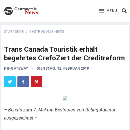
MENU
STARTSEITE
GASTRONOMIE NEWS
Trans Canada Touristik erhält
begehrtes CrefoZert der Creditreform
PR-GATEWAY
DIENSTAG, 12. FEBRUAR 2019
– Bereits zum 7. Mal mit Bestnoten von Rating-Agentur
ausgezeichnet –