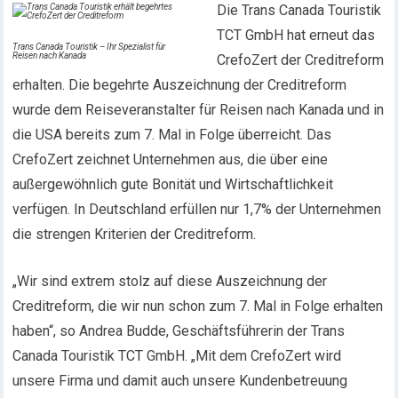
Die Trans Canada Touristik
TCT GmbH hat erneut das
Trans Canada Touristik – Ihr Spezialist für
Reisen nach Kanada
CrefoZert der Creditreform
erhalten. Die begehrte Auszeichnung der Creditreform
wurde dem Reiseveranstalter für Reisen nach Kanada und in
die USA bereits zum 7. Mal in Folge überreicht. Das
CrefoZert zeichnet Unternehmen aus, die über eine
außergewöhnlich gute Bonität und Wirtschaftlichkeit
verfügen. In Deutschland erfüllen nur 1,7% der Unternehmen
die strengen Kriterien der Creditreform.
„Wir sind extrem stolz auf diese Auszeichnung der
Creditreform, die wir nun schon zum 7. Mal in Folge erhalten
haben“, so Andrea Budde, Geschäftsführerin der Trans
Canada Touristik TCT GmbH. „Mit dem CrefoZert wird
unsere Firma und damit auch unsere Kundenbetreuung