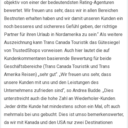
objektiv von einer der bedeutendsten Rating-Agenturen
bewertet. Wir freuen uns sehr, dass wir in allen Bereichen
Bestnoten erhalten haben und wir damit unseren Kunden ein
noch besseres und sichereres Gefühl geben, der richtige
Partner für ihren Urlaub in Nordamerika zu sein.“ Als weitere
Auszeichnung kann Trans Canada Touristik das Gütesiegel
von TrustedShops vorweisen. Auch hier lautet die auf
Kundenkommentaren basierende Bewertung für beide
Geschäftsbereiche (Trans Canada Touristik und Trans
Amerika Reisen) „sehr gut“. „Wir freuen uns sehr, dass
unsere Kunden mit uns und den Leistungen des
Unternehmens zufrieden sind“, so Andrea Budde. „Dies
unterstreicht auch die hohe Zahl an Wiederholer-Kunden.
Jeder dritte Kunde hat mindestens schon ein Mal, oft auch
mehrmals bei uns gebucht. Dies ist umso bemerkenswerter,
da wir mit Kanada und den USA nur zwei Destinationen