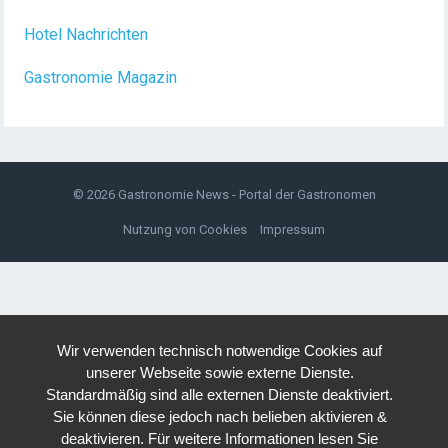
Hotel Nachrichten
Gastronomie Magazin
© 2026
Gastronomie News - Portal der Gastronomen
Nutzung von Cookies
Impressum
Wir verwenden technisch notwendige Cookies auf
unserer Webseite sowie externe Dienste.
Standardmäßig sind alle externen Dienste deaktiviert.
Sie können diese jedoch nach belieben aktivieren &
deaktivieren. Für weitere Informationen lesen Sie