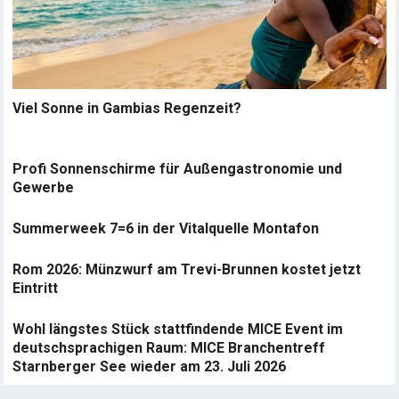
Viel Sonne in Gambias Regenzeit?
Profi Sonnenschirme für Außengastronomie und
Gewerbe
Summerweek 7=6 in der Vitalquelle Montafon
Rom 2026: Münzwurf am Trevi-Brunnen kostet jetzt
Eintritt
Wohl längstes Stück stattfindende MICE Event im
deutschsprachigen Raum: MICE Branchentreff
Starnberger See wieder am 23. Juli 2026