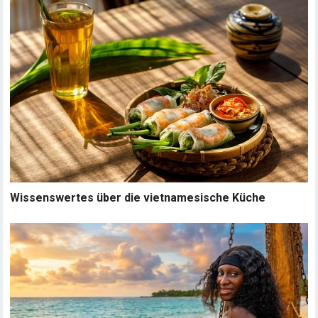
Wissenswertes über die vietnamesische Küche