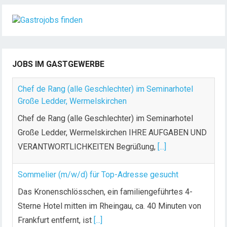
JOBS IM GASTGEWERBE
Chef de Rang (alle Geschlechter) im Seminarhotel
Große Ledder, Wermelskirchen
Chef de Rang (alle Geschlechter) im Seminarhotel
Große Ledder, Wermelskirchen IHRE AUFGABEN UND
VERANTWORTLICHKEITEN Begrüßung,
[...]
Sommelier (m/w/d) für Top-Adresse gesucht
Das Kronenschlösschen, ein familiengeführtes 4-
Sterne Hotel mitten im Rheingau, ca. 40 Minuten von
Frankfurt entfernt, ist
[...]