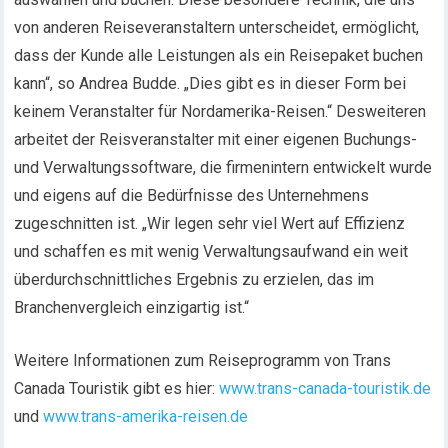
von anderen Reiseveranstaltern unterscheidet, ermöglicht,
dass der Kunde alle Leistungen als ein Reisepaket buchen
kann“, so Andrea Budde. „Dies gibt es in dieser Form bei
keinem Veranstalter für Nordamerika-Reisen.“ Desweiteren
arbeitet der Reisveranstalter mit einer eigenen Buchungs-
und Verwaltungssoftware, die firmenintern entwickelt wurde
und eigens auf die Bedürfnisse des Unternehmens
zugeschnitten ist. „Wir legen sehr viel Wert auf Effizienz
und schaffen es mit wenig Verwaltungsaufwand ein weit
überdurchschnittliches Ergebnis zu erzielen, das im
Branchenvergleich einzigartig ist.“
Weitere Informationen zum Reiseprogramm von Trans
Canada Touristik gibt es hier:
www.trans-canada-touristik.de
und
www.trans-amerika-reisen.de