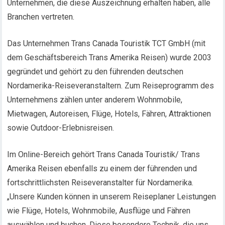
Unternehmen, die diese Auszeichnung erhalten haben, alle
Branchen vertreten.
Das Unternehmen Trans Canada Touristik TCT GmbH (mit
dem Geschäftsbereich Trans Amerika Reisen) wurde 2003
gegründet und gehört zu den führenden deutschen
Nordamerika-Reiseveranstaltern. Zum Reiseprogramm des
Unternehmens zählen unter anderem Wohnmobile,
Mietwagen, Autoreisen, Flüge, Hotels, Fähren, Attraktionen
sowie Outdoor-Erlebnisreisen.
Im Online-Bereich gehört Trans Canada Touristik/ Trans
Amerika Reisen ebenfalls zu einem der führenden und
fortschrittlichsten Reiseveranstalter für Nordamerika.
„Unsere Kunden können in unserem Reiseplaner Leistungen
wie Flüge, Hotels, Wohnmobile, Ausflüge und Fähren
auswählen und buchen. Diese besondere Technik, die uns