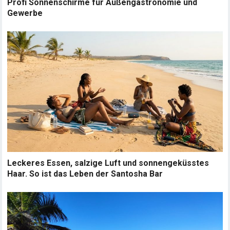
Profi Sonnenschirme für Außengastronomie und
Gewerbe
Leckeres Essen, salzige Luft und sonnengeküsstes
Haar. So ist das Leben der Santosha Bar