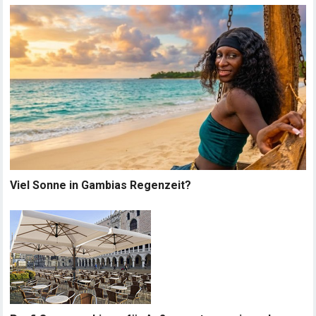
Viel Sonne in Gambias Regenzeit?