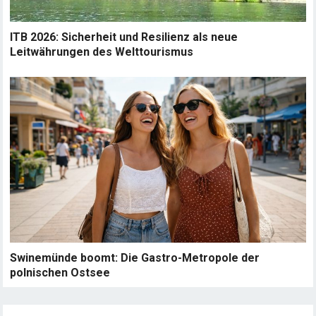
ITB 2026: Sicherheit und Resilienz als neue
Leitwährungen des Welttourismus
Swinemünde boomt: Die Gastro-Metropole der
polnischen Ostsee