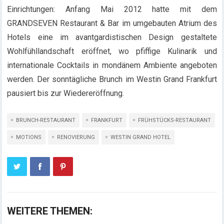
Einrichtungen: Anfang Mai 2012 hatte mit dem
GRANDSEVEN Restaurant & Bar im umgebauten Atrium des
Hotels eine im avantgardistischen Design gestaltete
Wohlfühllandschaft eröffnet, wo pfiffige Kulinarik und
internationale Cocktails in mondänem Ambiente angeboten
werden. Der sonntägliche Brunch im Westin Grand Frankfurt
pausiert bis zur Wiedereröffnung.
BRUNCH-RESTAURANT
FRANKFURT
FRÜHSTÜCKS-RESTAURANT
MOTIONS
RENOVIERUNG
WESTIN GRAND HOTEL
WEITERE THEMEN: