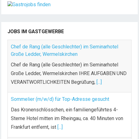
JOBS IM GASTGEWERBE
Chef de Rang (alle Geschlechter) im Seminarhotel
Große Ledder, Wermelskirchen
Chef de Rang (alle Geschlechter) im Seminarhotel
Große Ledder, Wermelskirchen IHRE AUFGABEN UND
VERANTWORTLICHKEITEN Begrüßung,
[...]
Sommelier (m/w/d) für Top-Adresse gesucht
Das Kronenschlösschen, ein familiengeführtes 4-
Sterne Hotel mitten im Rheingau, ca. 40 Minuten von
Frankfurt entfernt, ist
[...]