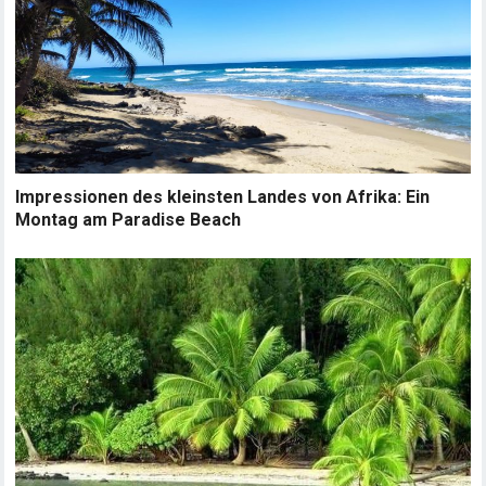
Impressionen des kleinsten Landes von Afrika: Ein
Montag am Paradise Beach