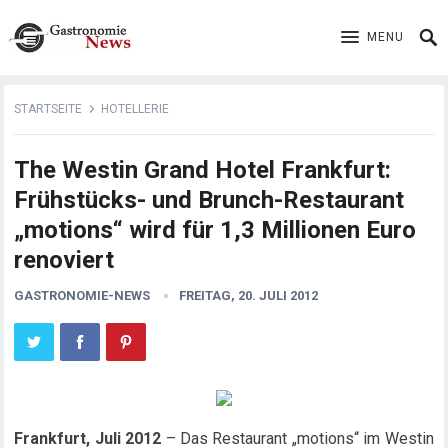
MENU
STARTSEITE
HOTELLERIE
The Westin Grand Hotel Frankfurt:
Frühstücks- und Brunch-Restaurant
„motions“ wird für 1,3 Millionen Euro
renoviert
GASTRONOMIE-NEWS
FREITAG, 20. JULI 2012
Frankfurt, Juli 2012
– Das Restaurant „motions“ im Westin