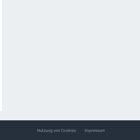
Nutzung von Cookies
Impressum