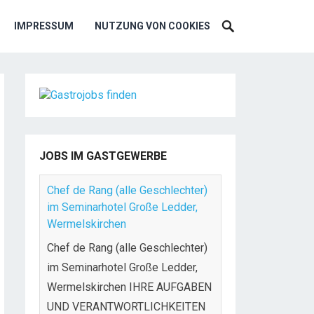
IMPRESSUM
NUTZUNG VON COOKIES
JOBS IM GASTGEWERBE
Chef de Rang (alle Geschlechter)
im Seminarhotel Große Ledder,
Wermelskirchen
Chef de Rang (alle Geschlechter)
im Seminarhotel Große Ledder,
Wermelskirchen IHRE AUFGABEN
UND VERANTWORTLICHKEITEN