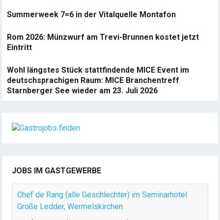
Summerweek 7=6 in der Vitalquelle Montafon
Rom 2026: Münzwurf am Trevi-Brunnen kostet jetzt
Eintritt
Wohl längstes Stück stattfindende MICE Event im
deutschsprachigen Raum: MICE Branchentreff
Starnberger See wieder am 23. Juli 2026
JOBS IM GASTGEWERBE
Chef de Rang (alle Geschlechter) im Seminarhotel
Große Ledder, Wermelskirchen