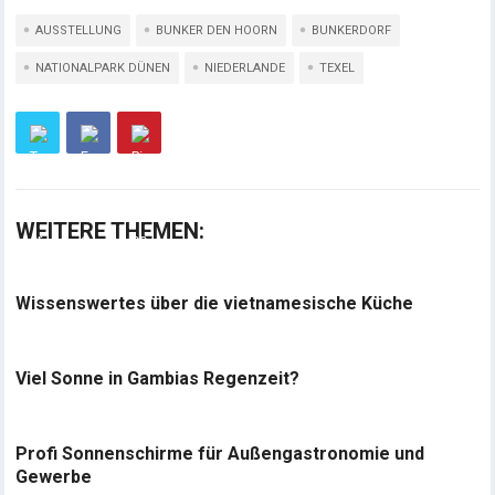
AUSSTELLUNG
BUNKER DEN HOORN
BUNKERDORF
NATIONALPARK DÜNEN
NIEDERLANDE
TEXEL
WEITERE THEMEN:
Wissenswertes über die vietnamesische Küche
Viel Sonne in Gambias Regenzeit?
Profi Sonnenschirme für Außengastronomie und
Gewerbe