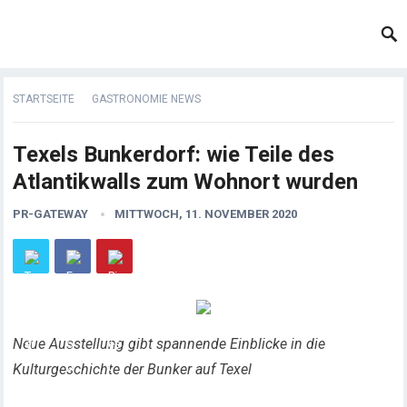
STARTSEITE
GASTRONOMIE NEWS
Texels Bunkerdorf: wie Teile des
Atlantikwalls zum Wohnort wurden
PR-GATEWAY
MITTWOCH, 11. NOVEMBER 2020
Neue Ausstellung gibt spannende Einblicke in die
Kulturgeschichte der Bunker auf Texel