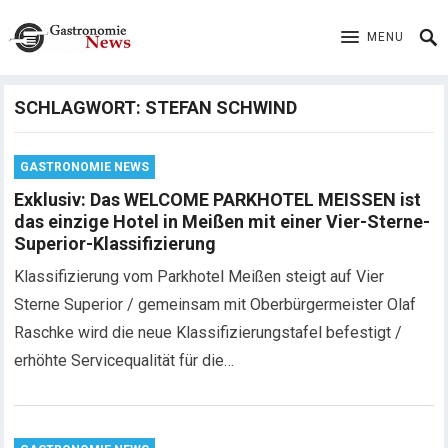
MENU
SCHLAGWORT:
STEFAN SCHWIND
GASTRONOMIE NEWS
Exklusiv: Das WELCOME PARKHOTEL MEISSEN ist
das einzige Hotel in Meißen mit einer Vier-Sterne-
Superior-Klassifizierung
Klassifizierung vom Parkhotel Meißen steigt auf Vier
Sterne Superior / gemeinsam mit Oberbürgermeister Olaf
Raschke wird die neue Klassifizierungstafel befestigt /
erhöhte Servicequalität für die…