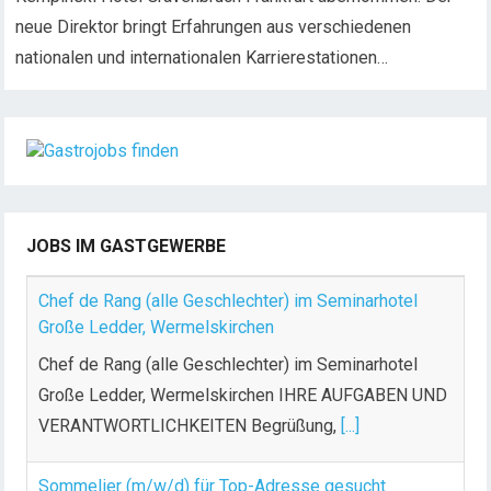
neue Direktor bringt Erfahrungen aus verschiedenen
nationalen und internationalen Karrierestationen…
JOBS IM GASTGEWERBE
Chef de Rang (alle Geschlechter) im Seminarhotel
Große Ledder, Wermelskirchen
Chef de Rang (alle Geschlechter) im Seminarhotel
Große Ledder, Wermelskirchen IHRE AUFGABEN UND
VERANTWORTLICHKEITEN Begrüßung,
[...]
Sommelier (m/w/d) für Top-Adresse gesucht