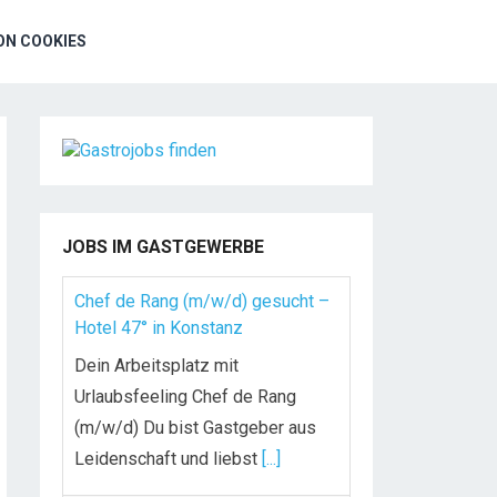
N COOKIES
JOBS IM GASTGEWERBE
Chef de Rang (m/w/d) gesucht –
Hotel 47° in Konstanz
Dein Arbeitsplatz mit
Urlaubsfeeling Chef de Rang
(m/w/d) Du bist Gastgeber aus
Leidenschaft und liebst
[...]