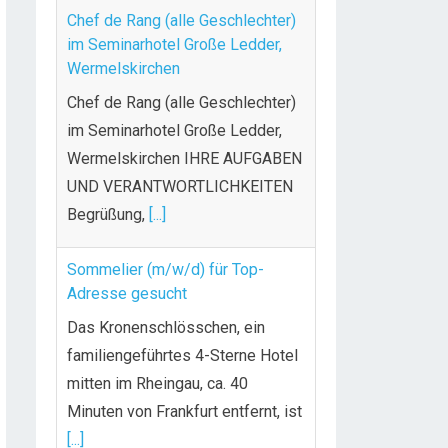
Chef de Rang (alle Geschlechter)
im Seminarhotel Große Ledder,
Wermelskirchen
Chef de Rang (alle Geschlechter)
im Seminarhotel Große Ledder,
Wermelskirchen IHRE AUFGABEN
UND VERANTWORTLICHKEITEN
Begrüßung,
[...]
Sommelier (m/w/d) für Top-
Adresse gesucht
Das Kronenschlösschen, ein
familiengeführtes 4-Sterne Hotel
mitten im Rheingau, ca. 40
Minuten von Frankfurt entfernt, ist
[...]