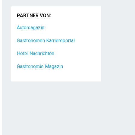
PARTNER VON:
Automagazin
Gastronomen Karriereportal
Hotel Nachrichten
Gastronomie Magazin