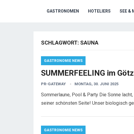
GASTRONOMEN
HOTELIERS
SEE & 
SCHLAGWORT:
SAUNA
GASTRONOMIE NEWS
SUMMERFEELING im Götzf
PR-GATEWAY
MONTAG, 30. JUNI 2025
Sommerlaune, Pool & Party Die Sonne lacht, 
seiner schönsten Seite! Unser biologisch ge
GASTRONOMIE NEWS