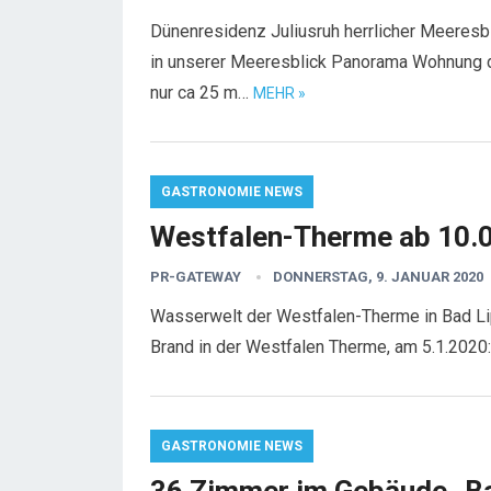
Dünenresidenz Juliusruh herrlicher Meeresb
in unserer Meeresblick Panorama Wohnung d
nur ca 25 m…
MEHR »
GASTRONOMIE NEWS
Westfalen-Therme ab 10.0
PR-GATEWAY
DONNERSTAG, 9. JANUAR 2020
Wasserwelt der Westfalen-Therme in Bad Li
Brand in der Westfalen Therme, am 5.1.2020:
GASTRONOMIE NEWS