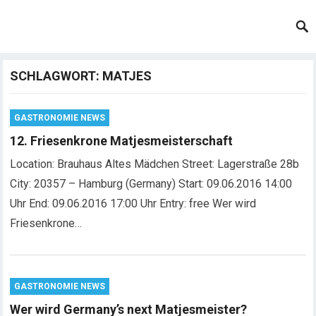
SCHLAGWORT:
MATJES
GASTRONOMIE NEWS
12. Friesenkrone Matjesmeisterschaft
Location: Brauhaus Altes Mädchen Street: Lagerstraße 28b
City: 20357 – Hamburg (Germany) Start: 09.06.2016 14:00
Uhr End: 09.06.2016 17:00 Uhr Entry: free Wer wird
Friesenkrone…
GASTRONOMIE NEWS
Wer wird Germany’s next Matjesmeister?