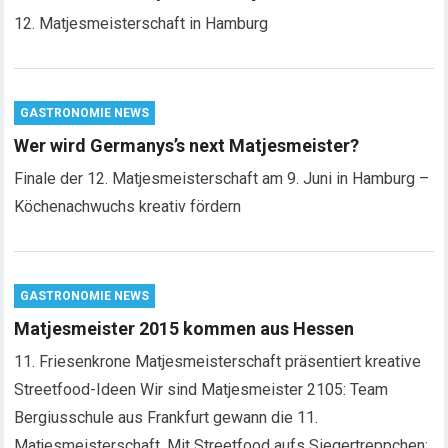
12. Matjesmeisterschaft in Hamburg
GASTRONOMIE NEWS
Wer wird Germanys’s next Matjesmeister?
Finale der 12. Matjesmeisterschaft am 9. Juni in Hamburg –
Köchenachwuchs kreativ fördern
GASTRONOMIE NEWS
Matjesmeister 2015 kommen aus Hessen
11. Friesenkrone Matjesmeisterschaft präsentiert kreative
Streetfood-Ideen Wir sind Matjesmeister 2105: Team
Bergiusschule aus Frankfurt gewann die 11.
Matjesmeisterschaft. Mit Streetfood aufs Siegertreppchen: