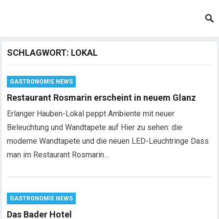
SCHLAGWORT:
LOKAL
GASTRONOMIE NEWS
Restaurant Rosmarin erscheint in neuem Glanz
Erlanger Hauben-Lokal peppt Ambiente mit neuer
Beleuchtung und Wandtapete auf Hier zu sehen: die
moderne Wandtapete und die neuen LED-Leuchtringe Dass
man im Restaurant Rosmarin…
GASTRONOMIE NEWS
Das Bader Hotel