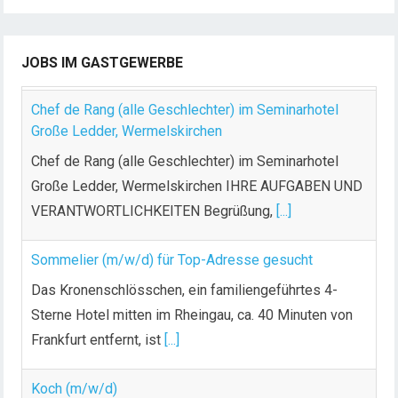
JOBS IM GASTGEWERBE
Chef de Rang (alle Geschlechter) im Seminarhotel
Große Ledder, Wermelskirchen
Chef de Rang (alle Geschlechter) im Seminarhotel
Große Ledder, Wermelskirchen IHRE AUFGABEN UND
VERANTWORTLICHKEITEN Begrüßung,
[...]
Sommelier (m/w/d) für Top-Adresse gesucht
Das Kronenschlösschen, ein familiengeführtes 4-
Sterne Hotel mitten im Rheingau, ca. 40 Minuten von
Frankfurt entfernt, ist
[...]
Koch (m/w/d)