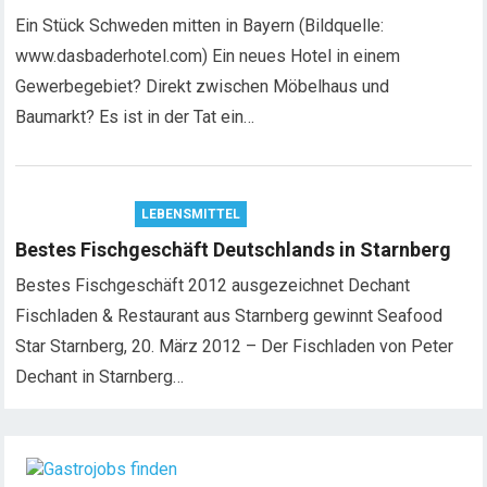
Ein Stück Schweden mitten in Bayern (Bildquelle:
www.dasbaderhotel.com) Ein neues Hotel in einem
Gewerbegebiet? Direkt zwischen Möbelhaus und
Baumarkt? Es ist in der Tat ein…
LEBENSMITTEL
Bestes Fischgeschäft Deutschlands in Starnberg
Bestes Fischgeschäft 2012 ausgezeichnet Dechant
Fischladen & Restaurant aus Starnberg gewinnt Seafood
Star Starnberg, 20. März 2012 – Der Fischladen von Peter
Dechant in Starnberg…