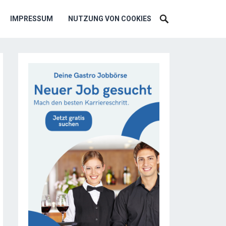
IMPRESSUM
NUTZUNG VON COOKIES