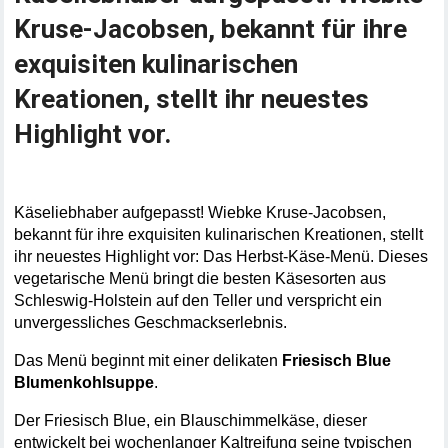
Kruse-Jacobsen, bekannt für ihre
exquisiten kulinarischen
Kreationen, stellt ihr neuestes
Highlight vor.
Käseliebhaber aufgepasst! Wiebke Kruse-Jacobsen, 
bekannt für ihre exquisiten kulinarischen Kreationen, stellt 
ihr neuestes Highlight vor: Das Herbst-Käse-Menü. Dieses 
vegetarische Menü bringt die besten Käsesorten aus 
Schleswig-Holstein auf den Teller und verspricht ein 
unvergessliches Geschmackserlebnis.
Das Menü beginnt mit einer delikaten 
Friesisch Blue 
Blumenkohlsuppe
. 
Der Friesisch Blue, ein Blauschimmelkäse, dieser 
entwickelt bei wochenlanger Kaltreifung seine typischen 