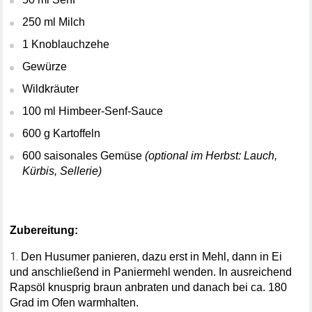
250 ml Milch
1 Knoblauchzehe
Gewürze
Wildkräuter 
100 ml Himbeer-Senf-Sauce
600 g Kartoffeln
600 saisonales Gemüse 
(optional im Herbst: Lauch, 
Kürbis, Sellerie)
Zubereitung:
Den Husumer panieren, dazu erst in Mehl, dann in Ei 
und anschließend in Paniermehl wenden. In ausreichend 
Rapsöl knusprig braun anbraten und danach bei ca. 180 
Grad im Ofen warmhalten.