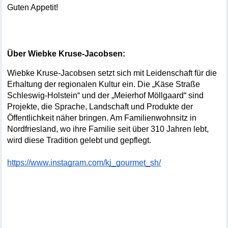
Guten Appetit!
Über Wiebke Kruse-Jacobsen:
Wiebke Kruse-Jacobsen setzt sich mit Leidenschaft für die 
Erhaltung der regionalen Kultur ein. Die „Käse Straße 
Schleswig-Holstein“ und der „Meierhof Möllgaard“ sind 
Projekte, die Sprache, Landschaft und Produkte der 
Öffentlichkeit näher bringen. Am Familienwohnsitz in 
Nordfriesland, wo ihre Familie seit über 310 Jahren lebt, 
wird diese Tradition gelebt und gepflegt.
https://www.instagram.com/kj_gourmet_sh/