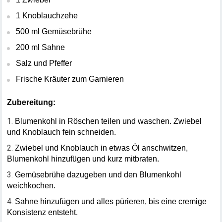
1 Knoblauchzehe
500 ml Gemüsebrühe
200 ml Sahne
Salz und Pfeffer
Frische Kräuter zum Garnieren
Zubereitung:
Blumenkohl in Röschen teilen und waschen. Zwiebel 
und Knoblauch fein schneiden.
Zwiebel und Knoblauch in etwas Öl anschwitzen, 
Blumenkohl hinzufügen und kurz mitbraten.
Gemüsebrühe dazugeben und den Blumenkohl 
weichkochen.
Sahne hinzufügen und alles pürieren, bis eine cremige 
Konsistenz entsteht.