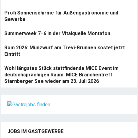
Profi Sonnenschirme für Außengastronomie und
Gewerbe
Summerweek 7=6 in der Vitalquelle Montafon
Rom 2026: Münzwurf am Trevi-Brunnen kostet jetzt
Eintritt
Wohl längstes Stück stattfindende MICE Event im
deutschsprachigen Raum: MICE Branchentreff
Starnberger See wieder am 23. Juli 2026
JOBS IM GASTGEWERBE