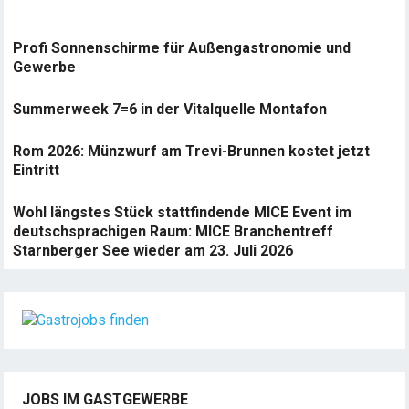
Profi Sonnenschirme für Außengastronomie und
Gewerbe
Summerweek 7=6 in der Vitalquelle Montafon
Rom 2026: Münzwurf am Trevi-Brunnen kostet jetzt
Eintritt
Wohl längstes Stück stattfindende MICE Event im
deutschsprachigen Raum: MICE Branchentreff
Starnberger See wieder am 23. Juli 2026
JOBS IM GASTGEWERBE