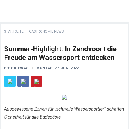
STARTSEITE
GASTRONOMIE NEWS
Sommer-Highlight: In Zandvoort die
Freude am Wassersport entdecken
PR-GATEWAY
MONTAG, 27. JUNI 2022
Ausgewiesene Zonen für „schnelle Wassersportler“ schaffen
Sicherheit für alle Badegäste