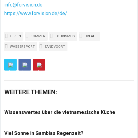
info@forvision.de
https://www.forvision.de/de/
FERIEN
SOMMER
TOURISMUS
URLAUB
WASSERSPORT
ZANDVOORT
WEITERE THEMEN:
Wissenswertes über die vietnamesische Küche
Viel Sonne in Gambias Regenzeit?