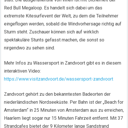
Red Bull Megaloop. Es handelt sich dabei um das
extremste Kitesurfevent der Welt, zu dem die Teilnehmer
eingeflogen werden, sobald die Windvorhersage richtig auf
Sturm steht. Zuschauer können sich auf wirklich
spektakuläre Stunts gefasst machen, die sonst so
nirgendwo zu sehen sind.
Mehr Infos zu Wassersport in Zandvoort gibt es in diesem
interaktiven Video:
https://www.visitzandvoort.de/wassersport-zandvoort
Zandvoort gehört zu den bekanntesten Badeorten der
niederländischen Nordseeküste. Per Bahn ist der „Beach for
Amsterdam“ in 25 Minuten von Amsterdam aus zu erreichen,
Haarlem liegt sogar nur 15 Minuten Fahrzeit entfernt. Mit 37
Strandcafes bietet der 9 Kilometer lange Sandstrand