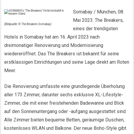
Somabay / München, 08.
Mai 2023. The Breakers,
(Bildquelle: © The Breakers Somabay)
eines der trendigsten
Hotels in Somabay hat am 16. April 2023 nach
dreimonatiger Renovierung und Modernisierung
wiedereröffnet. Das The Breakers ist bekannt für seine
erstklassigen Einrichtungen und seine Lage direkt am Roten
Meer.
Die Renovierung umfasste eine grundlegende Überholung
aller 173 Zimmer, darunter sechs exklusive XL-Lifestyle-
Zimmer, die mit einer freistehenden Badewanne und Blick
auf den Sonnenuntergang oder -aufgang ausgestattet sind.
Alle Zimmer bieten bequeme Betten, geräumige Duschen,
kostenloses WLAN und Balkone. Der neue Boho-Style gibt