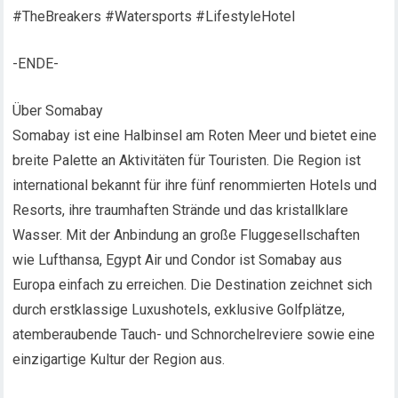
#TheBreakers #Watersports #LifestyleHotel
-ENDE-
Über Somabay
Somabay ist eine Halbinsel am Roten Meer und bietet eine
breite Palette an Aktivitäten für Touristen. Die Region ist
international bekannt für ihre fünf renommierten Hotels und
Resorts, ihre traumhaften Strände und das kristallklare
Wasser. Mit der Anbindung an große Fluggesellschaften
wie Lufthansa, Egypt Air und Condor ist Somabay aus
Europa einfach zu erreichen. Die Destination zeichnet sich
durch erstklassige Luxushotels, exklusive Golfplätze,
atemberaubende Tauch- und Schnorchelreviere sowie eine
einzigartige Kultur der Region aus.