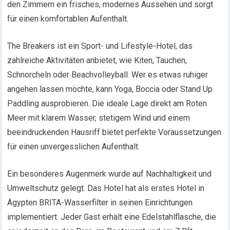
den Zimmern ein frisches, modernes Aussehen und sorgt
für einen komfortablen Aufenthalt.
The Breakers ist ein Sport- und Lifestyle-Hotel, das
zahlreiche Aktivitäten anbietet, wie Kiten, Tauchen,
Schnorcheln oder Beachvolleyball. Wer es etwas ruhiger
angehen lassen möchte, kann Yoga, Boccia oder Stand Up
Paddling ausprobieren. Die ideale Lage direkt am Roten
Meer mit klarem Wasser, stetigem Wind und einem
beeindruckenden Hausriff bietet perfekte Voraussetzungen
für einen unvergesslichen Aufenthalt.
Ein besonderes Augenmerk wurde auf Nachhaltigkeit und
Umweltschutz gelegt. Das Hotel hat als erstes Hotel in
Ägypten BRITA-Wasserfilter in seinen Einrichtungen
implementiert. Jeder Gast erhält eine Edelstahlflasche, die