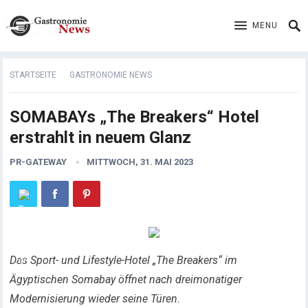
MENU
STARTSEITE
GASTRONOMIE NEWS
SOMABAYs „The Breakers“ Hotel
erstrahlt in neuem Glanz
PR-GATEWAY
MITTWOCH, 31. MAI 2023
Das Sport- und Lifestyle-Hotel „The Breakers“ im
Ägyptischen Somabay öffnet nach dreimonatiger
Modernisierung wieder seine Türen.