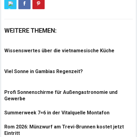
WEITERE THEMEN:
Wissenswertes über die vietnamesische Küche
Viel Sonne in Gambias Regenzeit?
Profi Sonnenschirme für Außengastronomie und
Gewerbe
Summerweek 7=6 in der Vitalquelle Montafon
Rom 2026: Münzwurf am Trevi-Brunnen kostet jetzt
Eintritt