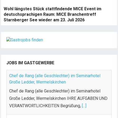
Wohl längstes Stück stattfindende MICE Event im
deutschsprachigen Raum: MICE Branchentreff
Starnberger See wieder am 23. Juli 2026
JOBS IM GASTGEWERBE
Chef de Rang (alle Geschlechter) im Seminarhotel
Große Ledder, Wermelskirchen
Chef de Rang (alle Geschlechter) im Seminarhotel
Große Ledder, Wermelskirchen IHRE AUFGABEN UND
VERANTWORTLICHKEITEN Begrüßung,
[...]