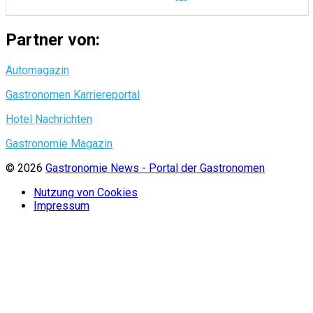
Partner von:
Automagazin
Gastronomen Karriereportal
Hotel Nachrichten
Gastronomie Magazin
© 2026
Gastronomie News - Portal der Gastronomen
Nutzung von Cookies
Impressum