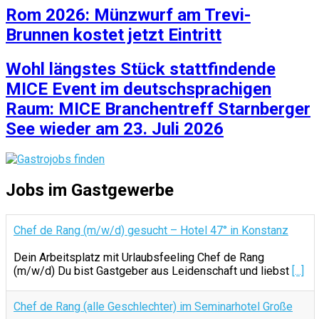
Rom 2026: Münzwurf am Trevi-
Brunnen kostet jetzt Eintritt
Wohl längstes Stück stattfindende
MICE Event im deutschsprachigen
Raum: MICE Branchentreff Starnberger
See wieder am 23. Juli 2026
Jobs im Gastgewerbe
Chef de Rang (m/w/d) gesucht – Hotel 47° in Konstanz
Dein Arbeitsplatz mit Urlaubsfeeling Chef de Rang
(m/w/d) Du bist Gastgeber aus Leidenschaft und liebst
[...]
Chef de Rang (alle Geschlechter) im Seminarhotel Große