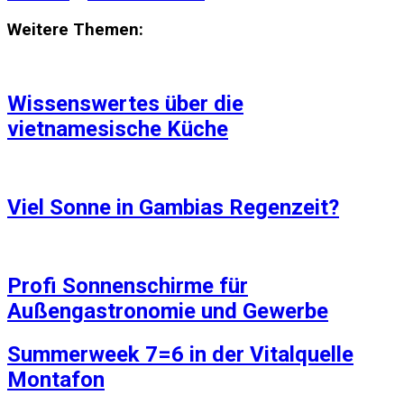
Weitere Themen:
Wissenswertes über die
vietnamesische Küche
Viel Sonne in Gambias Regenzeit?
Profi Sonnenschirme für
Außengastronomie und Gewerbe
Summerweek 7=6 in der Vitalquelle
Montafon