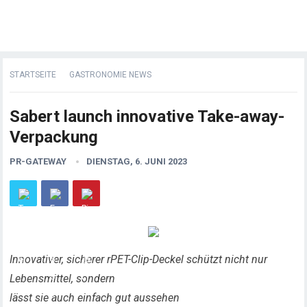
STARTSEITE
GASTRONOMIE NEWS
Sabert launch innovative Take-away-
Verpackung
PR-GATEWAY
DIENSTAG, 6. JUNI 2023
Innovativer, sicherer rPET-Clip-Deckel schützt nicht nur
Lebensmittel, sondern
lässt sie auch einfach gut aussehen