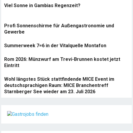
Viel Sonne in Gambias Regenzeit?
Profi Sonnenschirme für Außengastronomie und
Gewerbe
Summerweek 7=6 in der Vitalquelle Montafon
Rom 2026: Münzwurf am Trevi-Brunnen kostet jetzt
Eintritt
Wohl längstes Stück stattfindende MICE Event im
deutschsprachigen Raum: MICE Branchentreff
Starnberger See wieder am 23. Juli 2026