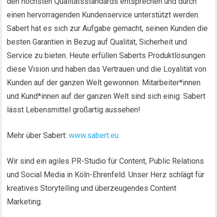
den höchsten Qualitätsstandards entsprechen und durch
einen hervorragenden Kundenservice unterstützt werden.
Sabert hat es sich zur Aufgabe gemacht, seinen Kunden die
besten Garantien in Bezug auf Qualität, Sicherheit und
Service zu bieten. Heute erfüllen Saberts Produktlösungen
diese Vision und haben das Vertrauen und die Loyalität von
Kunden auf der ganzen Welt gewonnen. Mitarbeiter*innen
und Kund*innen auf der ganzen Welt sind sich einig: Sabert
lässt Lebensmittel großartig aussehen!
Mehr über Sabert:
www.sabert.eu
Wir sind ein agiles PR-Studio für Content, Public Relations
und Social Media in Köln-Ehrenfeld. Unser Herz schlägt für
kreatives Storytelling und überzeugendes Content
Marketing.