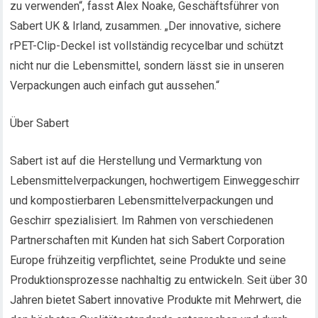
zu verwenden“, fasst Alex Noake, Geschäftsführer von
Sabert UK & Irland, zusammen. „Der innovative, sichere
rPET-Clip-Deckel ist vollständig recycelbar und schützt
nicht nur die Lebensmittel, sondern lässt sie in unseren
Verpackungen auch einfach gut aussehen.“
Über Sabert
Sabert ist auf die Herstellung und Vermarktung von
Lebensmittelverpackungen, hochwertigem Einweggeschirr
und kompostierbaren Lebensmittelverpackungen und
Geschirr spezialisiert. Im Rahmen von verschiedenen
Partnerschaften mit Kunden hat sich Sabert Corporation
Europe frühzeitig verpflichtet, seine Produkte und seine
Produktionsprozesse nachhaltig zu entwickeln. Seit über 30
Jahren bietet Sabert innovative Produkte mit Mehrwert, die