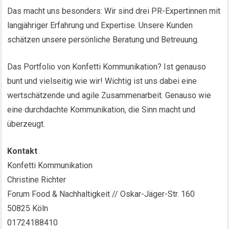
Das macht uns besonders: Wir sind drei PR-Expertinnen mit
langjähriger Erfahrung und Expertise. Unsere Kunden
schätzen unsere persönliche Beratung und Betreuung.
Das Portfolio von Konfetti Kommunikation? Ist genauso
bunt und vielseitig wie wir! Wichtig ist uns dabei eine
wertschätzende und agile Zusammenarbeit. Genauso wie
eine durchdachte Kommunikation, die Sinn macht und
überzeugt.
Kontakt
Konfetti Kommunikation
Christine Richter
Forum Food & Nachhaltigkeit // Oskar-Jäger-Str. 160
50825 Köln
01724188410