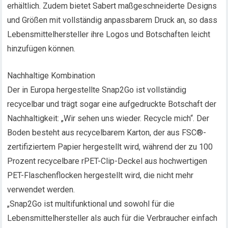
erhältlich. Zudem bietet Sabert maßgeschneiderte Designs
und Größen mit vollständig anpassbarem Druck an, so dass
Lebensmittelhersteller ihre Logos und Botschaften leicht
hinzufügen können.
Nachhaltige Kombination
Der in Europa hergestellte Snap2Go ist vollständig
recycelbar und trägt sogar eine aufgedruckte Botschaft der
Nachhaltigkeit: „Wir sehen uns wieder. Recycle mich“. Der
Boden besteht aus recycelbarem Karton, der aus FSC®-
zertifiziertem Papier hergestellt wird, während der zu 100
Prozent recycelbare rPET-Clip-Deckel aus hochwertigen
PET-Flaschenflocken hergestellt wird, die nicht mehr
verwendet werden.
„Snap2Go ist multifunktional und sowohl für die
Lebensmittelhersteller als auch für die Verbraucher einfach