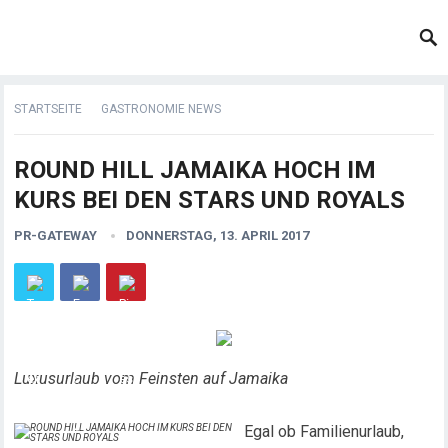
STARTSEITE
GASTRONOMIE NEWS
ROUND HILL JAMAIKA HOCH IM
KURS BEI DEN STARS UND ROYALS
PR-GATEWAY
DONNERSTAG, 13. APRIL 2017
Luxusurlaub vom Feinsten auf Jamaika
Egal ob Familienurlaub,