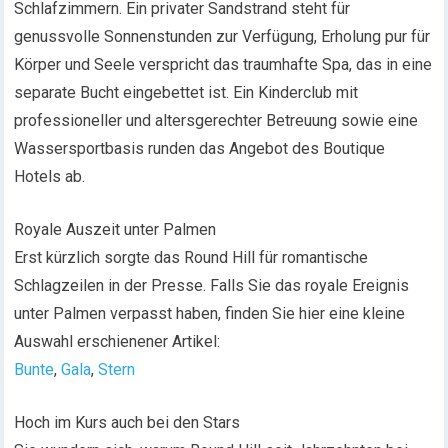
Schlafzimmern. Ein privater Sandstrand steht für
genussvolle Sonnenstunden zur Verfügung, Erholung pur für
Körper und Seele verspricht das traumhafte Spa, das in eine
separate Bucht eingebettet ist. Ein Kinderclub mit
professioneller und altersgerechter Betreuung sowie eine
Wassersportbasis runden das Angebot des Boutique
Hotels ab.
Royale Auszeit unter Palmen
Erst kürzlich sorgte das Round Hill für romantische
Schlagzeilen in der Presse. Falls Sie das royale Ereignis
unter Palmen verpasst haben, finden Sie hier eine kleine
Auswahl erschienener Artikel:
Bunte
,
Gala
,
Stern
Hoch im Kurs auch bei den Stars