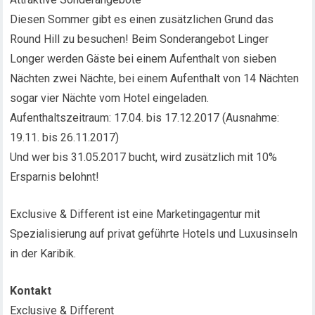
Diesen Sommer gibt es einen zusätzlichen Grund das
Round Hill zu besuchen! Beim Sonderangebot Linger
Longer werden Gäste bei einem Aufenthalt von sieben
Nächten zwei Nächte, bei einem Aufenthalt von 14 Nächten
sogar vier Nächte vom Hotel eingeladen.
Aufenthaltszeitraum: 17.04. bis 17.12.2017 (Ausnahme:
19.11. bis 26.11.2017)
Und wer bis 31.05.2017 bucht, wird zusätzlich mit 10%
Ersparnis belohnt!
Exclusive & Different ist eine Marketingagentur mit
Spezialisierung auf privat geführte Hotels und Luxusinseln
in der Karibik.
Kontakt
Exclusive & Different