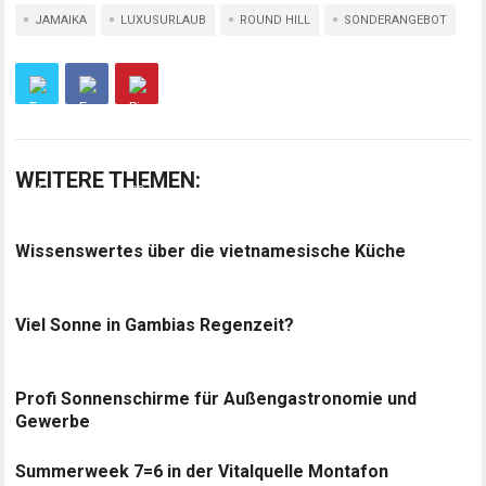
JAMAIKA
LUXUSURLAUB
ROUND HILL
SONDERANGEBOT
WEITERE THEMEN:
Wissenswertes über die vietnamesische Küche
Viel Sonne in Gambias Regenzeit?
Profi Sonnenschirme für Außengastronomie und
Gewerbe
Summerweek 7=6 in der Vitalquelle Montafon