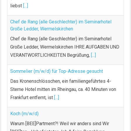
liebst
[...]
Chef de Rang (alle Geschlechter) im Seminarhotel
Große Ledder, Wermelskirchen
Chef de Rang (alle Geschlechter) im Seminarhotel
Große Ledder, Wermelskirchen IHRE AUFGABEN UND
VERANTWORTLICHKEITEN Begrüßung,
[...]
Sommelier (m/w/d) für Top-Adresse gesucht
Das Kronenschlösschen, ein familiengeführtes 4-
Sterne Hotel mitten im Rheingau, ca. 40 Minuten von
Frankfurt entfernt, ist
[...]
Koch (m/w/d)
Warum [BEE]Partment?! Weil wir anders sind Wir