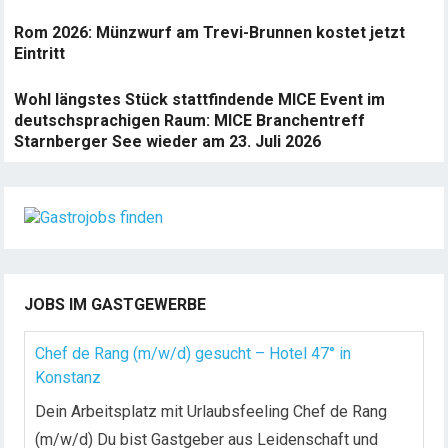
Rom 2026: Münzwurf am Trevi-Brunnen kostet jetzt
Eintritt
Wohl längstes Stück stattfindende MICE Event im
deutschsprachigen Raum: MICE Branchentreff
Starnberger See wieder am 23. Juli 2026
JOBS IM GASTGEWERBE
Chef de Rang (m/w/d) gesucht – Hotel 47° in
Konstanz
Dein Arbeitsplatz mit Urlaubsfeeling Chef de Rang
(m/w/d) Du bist Gastgeber aus Leidenschaft und