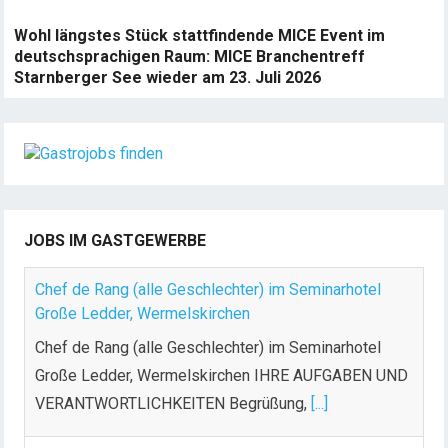
Wohl längstes Stück stattfindende MICE Event im
deutschsprachigen Raum: MICE Branchentreff
Starnberger See wieder am 23. Juli 2026
JOBS IM GASTGEWERBE
Chef de Rang (alle Geschlechter) im Seminarhotel
Große Ledder, Wermelskirchen
Chef de Rang (alle Geschlechter) im Seminarhotel
Große Ledder, Wermelskirchen IHRE AUFGABEN UND
VERANTWORTLICHKEITEN Begrüßung,
[...]