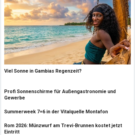
Viel Sonne in Gambias Regenzeit?
Profi Sonnenschirme für Außengastronomie und
Gewerbe
Summerweek 7=6 in der Vitalquelle Montafon
Rom 2026: Münzwurf am Trevi-Brunnen kostet jetzt
Eintritt