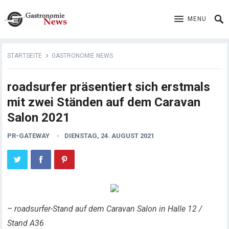
MENU
STARTSEITE
GASTRONOMIE NEWS
roadsurfer präsentiert sich erstmals
mit zwei Ständen auf dem Caravan
Salon 2021
PR-GATEWAY
DIENSTAG, 24. AUGUST 2021
– roadsurfer-Stand auf dem Caravan Salon in Halle 12 /
Stand A36