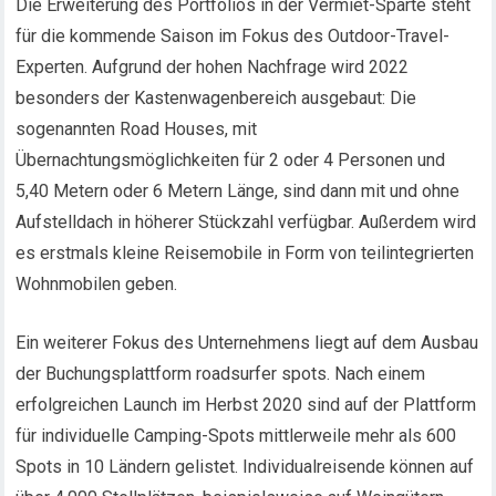
Die Erweiterung des Portfolios in der Vermiet-Sparte steht
für die kommende Saison im Fokus des Outdoor-Travel-
Experten. Aufgrund der hohen Nachfrage wird 2022
besonders der Kastenwagenbereich ausgebaut: Die
sogenannten Road Houses, mit
Übernachtungsmöglichkeiten für 2 oder 4 Personen und
5,40 Metern oder 6 Metern Länge, sind dann mit und ohne
Aufstelldach in höherer Stückzahl verfügbar. Außerdem wird
es erstmals kleine Reisemobile in Form von teilintegrierten
Wohnmobilen geben.
Ein weiterer Fokus des Unternehmens liegt auf dem Ausbau
der Buchungsplattform roadsurfer spots. Nach einem
erfolgreichen Launch im Herbst 2020 sind auf der Plattform
für individuelle Camping-Spots mittlerweile mehr als 600
Spots in 10 Ländern gelistet. Individualreisende können auf