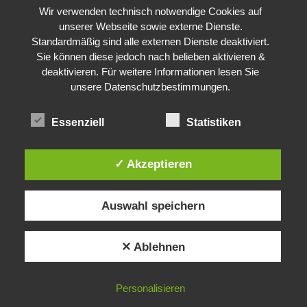
Wir verwenden technisch notwendige Cookies auf
unserer Webseite sowie externe Dienste.
Standardmäßig sind alle externen Dienste deaktiviert.
Sie können diese jedoch nach belieben aktivieren &
deaktivieren. Für weitere Informationen lesen Sie
unsere Datenschutzbestimmungen.
Essenziell
Statistiken
✓ Akzeptieren
Auswahl speichern
✕ Ablehnen
Personalisieren