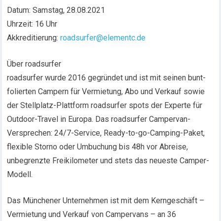
Datum: Samstag, 28.08.2021
Uhrzeit: 16 Uhr
Akkreditierung:
roadsurfer@elementc.de
Über roadsurfer
roadsurfer wurde 2016 gegründet und ist mit seinen bunt-
folierten Campern für Vermietung, Abo und Verkauf sowie
der Stellplatz-Plattform roadsurfer spots der Experte für
Outdoor-Travel in Europa. Das roadsurfer Campervan-
Versprechen: 24/7-Service, Ready-to-go-Camping-Paket,
flexible Storno oder Umbuchung bis 48h vor Abreise,
unbegrenzte Freikilometer und stets das neueste Camper-
Modell.
Das Münchener Unternehmen ist mit dem Kerngeschäft –
Vermietung und Verkauf von Campervans – an 36