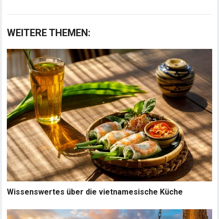
WEITERE THEMEN:
Wissenswertes über die vietnamesische Küche