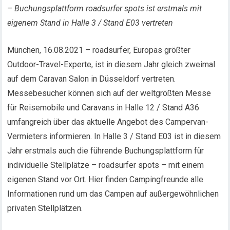
– Buchungsplattform roadsurfer spots ist erstmals mit
eigenem Stand in Halle 3 / Stand E03 vertreten
München, 16.08.2021 – roadsurfer, Europas größter
Outdoor-Travel-Experte, ist in diesem Jahr gleich zweimal
auf dem Caravan Salon in Düsseldorf vertreten.
Messebesucher können sich auf der weltgrößten Messe
für Reisemobile und Caravans in Halle 12 / Stand A36
umfangreich über das aktuelle Angebot des Campervan-
Vermieters informieren. In Halle 3 / Stand E03 ist in diesem
Jahr erstmals auch die führende Buchungsplattform für
individuelle Stellplätze – roadsurfer spots – mit einem
eigenen Stand vor Ort. Hier finden Campingfreunde alle
Informationen rund um das Campen auf außergewöhnlichen
privaten Stellplätzen.