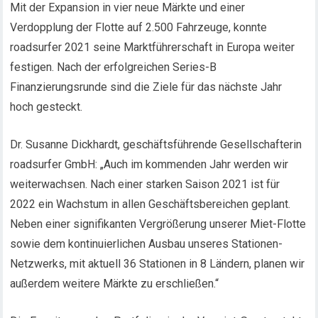
Mit der Expansion in vier neue Märkte und einer
Verdopplung der Flotte auf 2.500 Fahrzeuge, konnte
roadsurfer 2021 seine Marktführerschaft in Europa weiter
festigen. Nach der erfolgreichen Series-B
Finanzierungsrunde sind die Ziele für das nächste Jahr
hoch gesteckt.
Dr. Susanne Dickhardt, geschäftsführende Gesellschafterin
roadsurfer GmbH: „Auch im kommenden Jahr werden wir
weiterwachsen. Nach einer starken Saison 2021 ist für
2022 ein Wachstum in allen Geschäftsbereichen geplant.
Neben einer signifikanten Vergrößerung unserer Miet-Flotte
sowie dem kontinuierlichen Ausbau unseres Stationen-
Netzwerks, mit aktuell 36 Stationen in 8 Ländern, planen wir
außerdem weitere Märkte zu erschließen.“