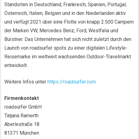
Standorten in Deutschland, Frankreich, Spanien, Portugal,
Österreich, Italien, Belgien und in den Niederlanden aktiv
und verfügt 2021 über eine Flotte von knapp 2.500 Campern
der Marken VW, Mercedes Benz, Ford, Westfalia und
Bürstner. Das Unternehmen hat sich nicht zuletzt durch den
Launch von roadsurfer spots zu einer digitalen Lifestyle-
Reisemarke im weltweit wachsenden Outdoor-Travelmarkt
entwickelt.
Weitere Infos unter
https://roadsurfer.com
Firmenkontakt
roadsurfer GmbH
Tatjana Ramerth
Aberlestraße 18
81371 München