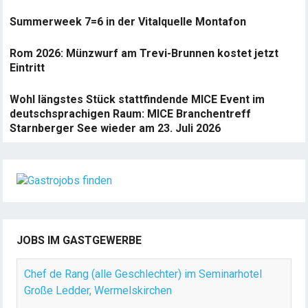
Summerweek 7=6 in der Vitalquelle Montafon
Rom 2026: Münzwurf am Trevi-Brunnen kostet jetzt
Eintritt
Wohl längstes Stück stattfindende MICE Event im
deutschsprachigen Raum: MICE Branchentreff
Starnberger See wieder am 23. Juli 2026
JOBS IM GASTGEWERBE
Chef de Rang (alle Geschlechter) im Seminarhotel
Große Ledder, Wermelskirchen