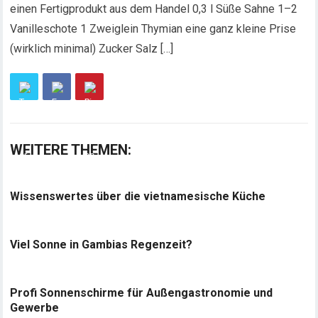
einen Fertigprodukt aus dem Handel 0,3 l Süße Sahne 1–2
Vanilleschote 1 Zweiglein Thymian eine ganz kleine Prise
(wirklich minimal) Zucker Salz […]
WEITERE THEMEN:
Wissenswertes über die vietnamesische Küche
Viel Sonne in Gambias Regenzeit?
Profi Sonnenschirme für Außengastronomie und
Gewerbe