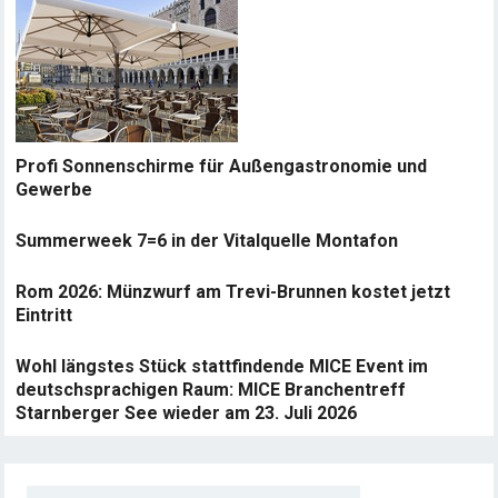
Profi Sonnenschirme für Außengastronomie und
Gewerbe
Summerweek 7=6 in der Vitalquelle Montafon
Rom 2026: Münzwurf am Trevi-Brunnen kostet jetzt
Eintritt
Wohl längstes Stück stattfindende MICE Event im
deutschsprachigen Raum: MICE Branchentreff
Starnberger See wieder am 23. Juli 2026