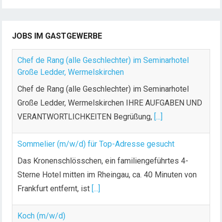
JOBS IM GASTGEWERBE
Chef de Rang (alle Geschlechter) im Seminarhotel
Große Ledder, Wermelskirchen
Chef de Rang (alle Geschlechter) im Seminarhotel
Große Ledder, Wermelskirchen IHRE AUFGABEN UND
VERANTWORTLICHKEITEN Begrüßung,
[...]
Sommelier (m/w/d) für Top-Adresse gesucht
Das Kronenschlösschen, ein familiengeführtes 4-
Sterne Hotel mitten im Rheingau, ca. 40 Minuten von
Frankfurt entfernt, ist
[...]
Koch (m/w/d)