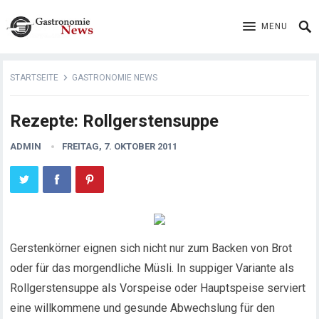
MENU
STARTSEITE
GASTRONOMIE NEWS
Rezepte: Rollgerstensuppe
ADMIN
FREITAG, 7. OKTOBER 2011
Gerstenkörner eignen sich nicht nur zum Backen von Brot
oder für das morgendliche Müsli. In suppiger Variante als
Rollgerstensuppe als Vorspeise oder Hauptspeise serviert
eine willkommene und gesunde
Abwechslung für den