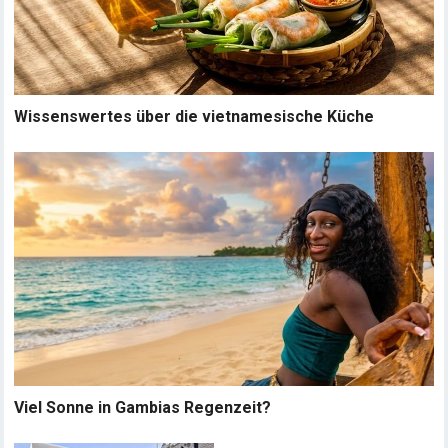
Wissenswertes über die vietnamesische Küche
Viel Sonne in Gambias Regenzeit?