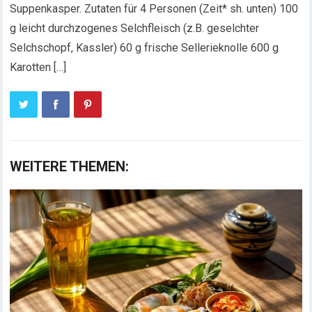
Suppenkasper. Zutaten für 4 Personen (Zeit* sh. unten) 100
g leicht durchzogenes Selchfleisch (z.B. geselchter
Selchschopf, Kassler) 60 g frische Sellerieknolle 600 g
Karotten […]
WEITERE THEMEN: