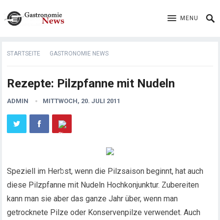
MENU
STARTSEITE
GASTRONOMIE NEWS
Rezepte: Pilzpfanne mit Nudeln
ADMIN
MITTWOCH, 20. JULI 2011
Speziell im Herbst, wenn die Pilzsaison beginnt, hat auch
diese Pilzpfanne mit Nudeln Hochkonjunktur. Zubereiten
kann man sie aber das ganze Jahr über, wenn man
getrocknete Pilze oder Konservenpilze verwendet.
Auch