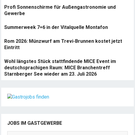
Profi Sonnenschirme für Außengastronomie und
Gewerbe
Summerweek 7=6 in der Vitalquelle Montafon
Rom 2026: Münzwurf am Trevi-Brunnen kostet jetzt
Eintritt
Wohl längstes Stück stattfindende MICE Event im
deutschsprachigen Raum: MICE Branchentreff
Starnberger See wieder am 23. Juli 2026
JOBS IM GASTGEWERBE