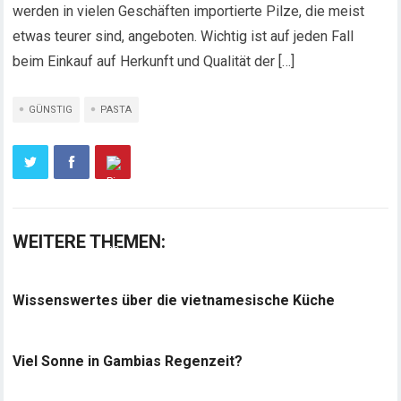
werden in vielen Geschäften importierte Pilze, die meist
etwas teurer sind, angeboten. Wichtig ist auf jeden Fall
beim Einkauf auf Herkunft und Qualität der […]
GÜNSTIG
PASTA
WEITERE THEMEN:
Wissenswertes über die vietnamesische Küche
Viel Sonne in Gambias Regenzeit?