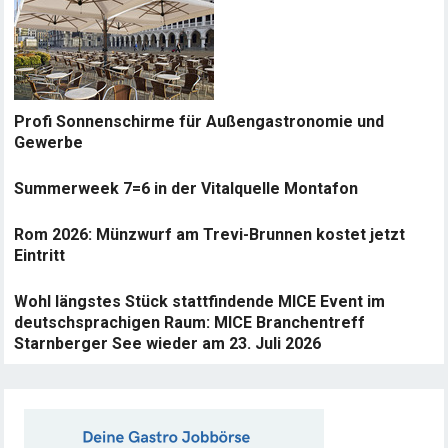
Profi Sonnenschirme für Außengastronomie und
Gewerbe
Summerweek 7=6 in der Vitalquelle Montafon
Rom 2026: Münzwurf am Trevi-Brunnen kostet jetzt
Eintritt
Wohl längstes Stück stattfindende MICE Event im
deutschsprachigen Raum: MICE Branchentreff
Starnberger See wieder am 23. Juli 2026