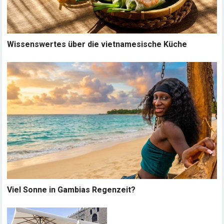
Wissenswertes über die vietnamesische Küche
Viel Sonne in Gambias Regenzeit?