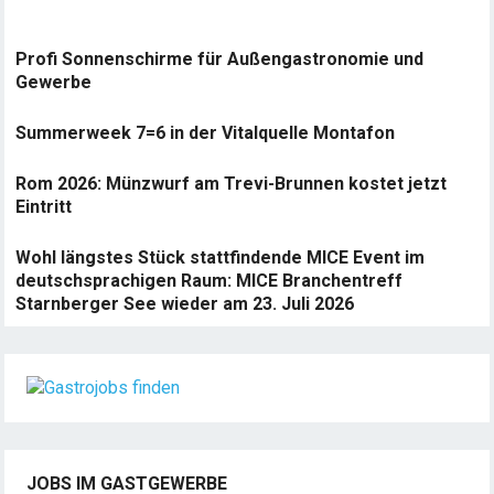
Profi Sonnenschirme für Außengastronomie und
Gewerbe
Summerweek 7=6 in der Vitalquelle Montafon
Rom 2026: Münzwurf am Trevi-Brunnen kostet jetzt
Eintritt
Wohl längstes Stück stattfindende MICE Event im
deutschsprachigen Raum: MICE Branchentreff
Starnberger See wieder am 23. Juli 2026
JOBS IM GASTGEWERBE