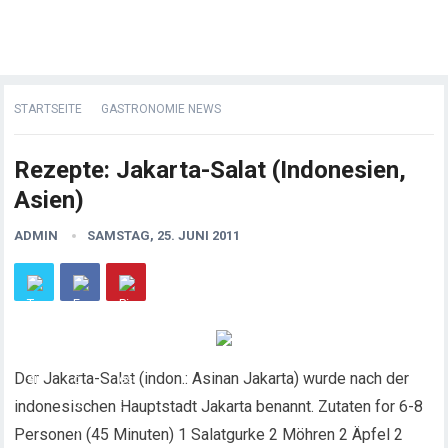
STARTSEITE
GASTRONOMIE NEWS
Rezepte: Jakarta-Salat (Indonesien,
Asien)
ADMIN
SAMSTAG, 25. JUNI 2011
Der Jakarta-Salat (indon.: Asinan Jakarta) wurde nach der
indonesischen Hauptstadt Jakarta benannt. Zutaten for 6-8
Personen (45 Minuten) 1 Salatgurke 2 Möhren 2 Äpfel 2