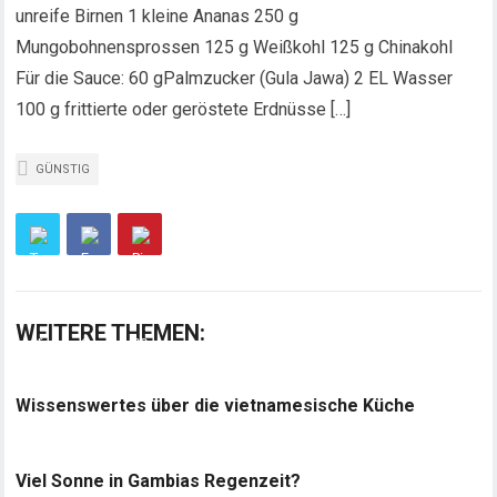
unreife Birnen 1 kleine Ananas
250 g
Mungobohnensprossen 125 g Weißkohl 125 g Chinakohl
Für die Sauce: 60 gPalmzucker (Gula Jawa) 2 EL Wasser
100 g frittierte oder geröstete Erdnüsse […]
GÜNSTIG
WEITERE THEMEN:
Wissenswertes über die vietnamesische Küche
Viel Sonne in Gambias Regenzeit?