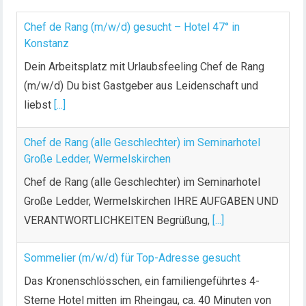
Chef de Rang (m/w/d) gesucht – Hotel 47° in
Konstanz
Dein Arbeitsplatz mit Urlaubsfeeling Chef de Rang
(m/w/d) Du bist Gastgeber aus Leidenschaft und
liebst
[...]
Chef de Rang (alle Geschlechter) im Seminarhotel
Große Ledder, Wermelskirchen
Chef de Rang (alle Geschlechter) im Seminarhotel
Große Ledder, Wermelskirchen IHRE AUFGABEN UND
VERANTWORTLICHKEITEN Begrüßung,
[...]
Sommelier (m/w/d) für Top-Adresse gesucht
Das Kronenschlösschen, ein familiengeführtes 4-
Sterne Hotel mitten im Rheingau, ca. 40 Minuten von