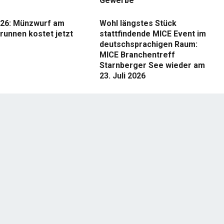
Gewerbe
26: Münzwurf am
Wohl längstes Stück
runnen kostet jetzt
stattfindende MICE Event im
deutschsprachigen Raum:
MICE Branchentreff
Starnberger See wieder am
23. Juli 2026