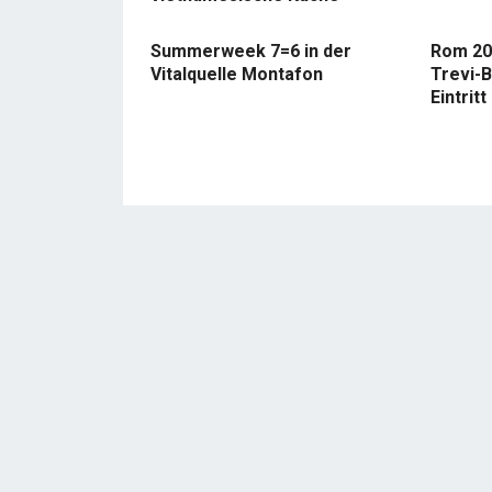
Summerweek 7=6 in der
Rom 20
Vitalquelle Montafon
Trevi-B
Eintritt