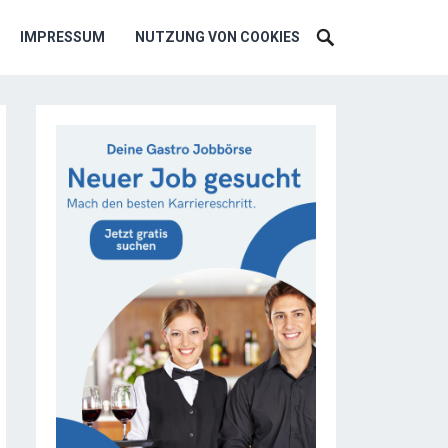
IMPRESSUM
NUTZUNG VON COOKIES