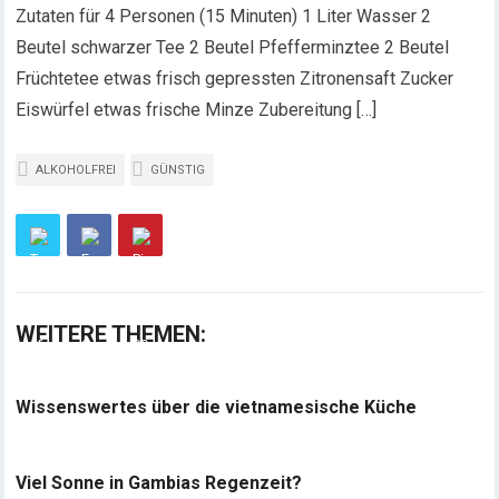
Zutaten für 4 Personen (15 Minuten)
1 Liter Wasser 2
Beutel schwarzer Tee 2 Beutel Pfefferminztee 2 Beutel
Früchtetee etwas frisch gepressten Zitronensaft Zucker
Eiswürfel etwas frische Minze Zubereitung […]
ALKOHOLFREI
GÜNSTIG
WEITERE THEMEN:
Wissenswertes über die vietnamesische Küche
Viel Sonne in Gambias Regenzeit?