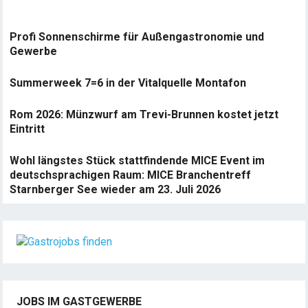
Profi Sonnenschirme für Außengastronomie und
Gewerbe
Summerweek 7=6 in der Vitalquelle Montafon
Rom 2026: Münzwurf am Trevi-Brunnen kostet jetzt
Eintritt
Wohl längstes Stück stattfindende MICE Event im
deutschsprachigen Raum: MICE Branchentreff
Starnberger See wieder am 23. Juli 2026
JOBS IM GASTGEWERBE