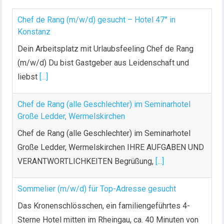
Chef de Rang (m/w/d) gesucht – Hotel 47° in
Konstanz
Dein Arbeitsplatz mit Urlaubsfeeling Chef de Rang
(m/w/d) Du bist Gastgeber aus Leidenschaft und
liebst
[...]
Chef de Rang (alle Geschlechter) im Seminarhotel
Große Ledder, Wermelskirchen
Chef de Rang (alle Geschlechter) im Seminarhotel
Große Ledder, Wermelskirchen IHRE AUFGABEN UND
VERANTWORTLICHKEITEN Begrüßung,
[...]
Sommelier (m/w/d) für Top-Adresse gesucht
Das Kronenschlösschen, ein familiengeführtes 4-
Sterne Hotel mitten im Rheingau, ca. 40 Minuten von