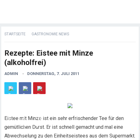
STARTSEITE
GASTRONOMIE NEWS
Rezepte: Eistee mit Minze
(alkoholfrei)
ADMIN
DONNERSTAG, 7. JULI 2011
Eistee mit Minze ist ein sehr erfrischender Tee für den
gemütlichen Durst. Er ist schnell gemacht und mal eine
Abwechselung zu den Einheitseistees aus dem Supermarkt.