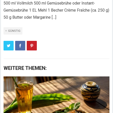
500 ml Vollmilch 500 ml Gemüsebrühe oder Instant-
Gemüsebrühe 1 EL Mehl 1 Becher Crème Fraîche (ca. 250 g)
50 g Butter oder Margarine […]
GÜNSTIG
WEITERE THEMEN: