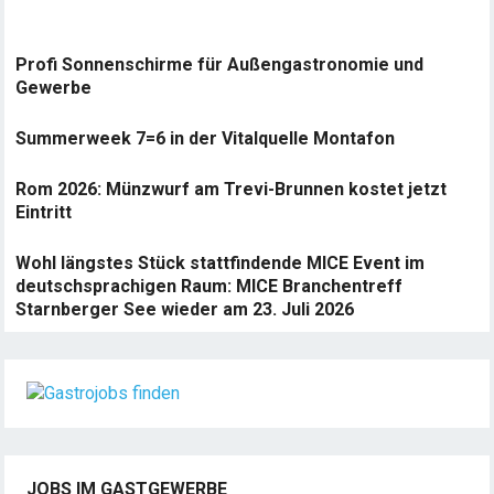
Profi Sonnenschirme für Außengastronomie und
Gewerbe
Summerweek 7=6 in der Vitalquelle Montafon
Rom 2026: Münzwurf am Trevi-Brunnen kostet jetzt
Eintritt
Wohl längstes Stück stattfindende MICE Event im
deutschsprachigen Raum: MICE Branchentreff
Starnberger See wieder am 23. Juli 2026
JOBS IM GASTGEWERBE