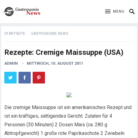
MENU
STARTSEITE
GASTRONOMIE NEWS
Rezepte: Cremige Maissuppe (USA)
ADMIN
MITTWOCH, 10. AUGUST 2011
Die cremige Maissuppe ist ein amerikanisches Rezept und
ist ein kräftiges, sättigendes Gericht. Zutaten für 4
Personen (30 Minuten) 2 Dosen Mais (ca. 280 g
Abtropfgewicht) 1 große rote Paprikaschote
2 Zwiebeln