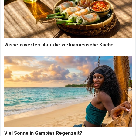
Wissenswertes über die vietnamesische Küche
Viel Sonne in Gambias Regenzeit?