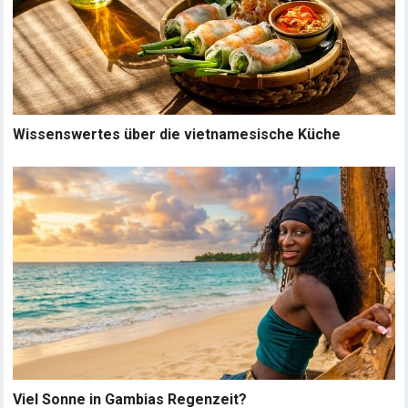
Wissenswertes über die vietnamesische Küche
Viel Sonne in Gambias Regenzeit?