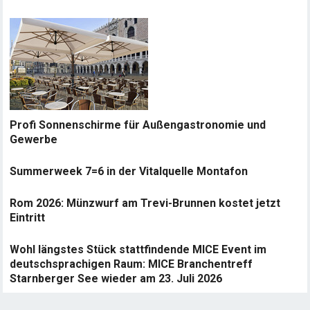
Profi Sonnenschirme für Außengastronomie und
Gewerbe
Summerweek 7=6 in der Vitalquelle Montafon
Rom 2026: Münzwurf am Trevi-Brunnen kostet jetzt
Eintritt
Wohl längstes Stück stattfindende MICE Event im
deutschsprachigen Raum: MICE Branchentreff
Starnberger See wieder am 23. Juli 2026