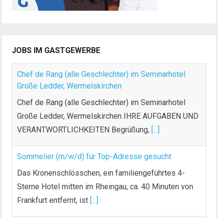
JOBS IM GASTGEWERBE
Chef de Rang (alle Geschlechter) im Seminarhotel
Große Ledder, Wermelskirchen
Chef de Rang (alle Geschlechter) im Seminarhotel
Große Ledder, Wermelskirchen IHRE AUFGABEN UND
VERANTWORTLICHKEITEN Begrüßung,
[...]
Sommelier (m/w/d) für Top-Adresse gesucht
Das Kronenschlösschen, ein familiengeführtes 4-
Sterne Hotel mitten im Rheingau, ca. 40 Minuten von
Frankfurt entfernt, ist
[...]