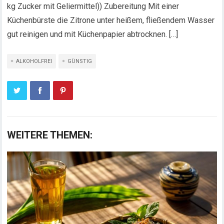
kg Zucker mit Geliermittel)) Zubereitung Mit einer
Küchenbürste die Zitrone unter heißem, fließendem Wasser
gut reinigen und mit Küchenpapier abtrocknen. […]
ALKOHOLFREI
GÜNSTIG
WEITERE THEMEN: