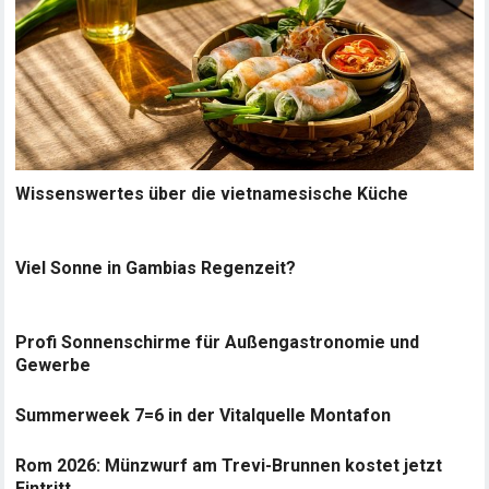
Wissenswertes über die vietnamesische Küche
Viel Sonne in Gambias Regenzeit?
Profi Sonnenschirme für Außengastronomie und
Gewerbe
Summerweek 7=6 in der Vitalquelle Montafon
Rom 2026: Münzwurf am Trevi-Brunnen kostet jetzt
Eintritt