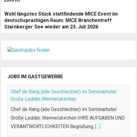
Wohl längstes Stück stattfindende MICE Event im
deutschsprachigen Raum: MICE Branchentreff
Starnberger See wieder am 23. Juli 2026
JOBS IM GASTGEWERBE
Chef de Rang (alle Geschlechter) im Seminarhotel
Große Ledder, Wermelskirchen
Chef de Rang (alle Geschlechter) im Seminarhotel
Große Ledder, Wermelskirchen IHRE AUFGABEN UND
VERANTWORTLICHKEITEN Begrüßung,
[...]