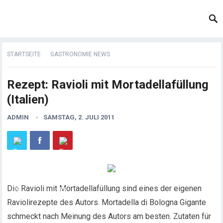
STARTSEITE
GASTRONOMIE NEWS
Rezept: Ravioli mit Mortadellafüllung
(Italien)
ADMIN
SAMSTAG, 2. JULI 2011
Die Ravioli mit Mortadellafüllung sind eines der eigenen
Raviolirezepte des Autors. Mortadella di Bologna Gigante
schmeckt nach Meinung des Autors am besten. Zutaten für