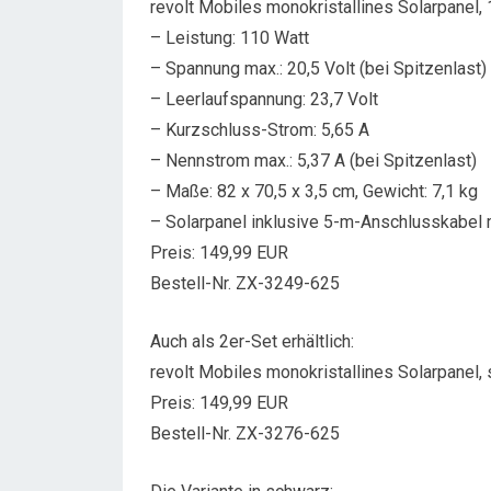
revolt Mobiles monokristallines Solarpanel, 
– Leistung: 110 Watt
– Spannung max.: 20,5 Volt (bei Spitzenlast)
– Leerlaufspannung: 23,7 Volt
– Kurzschluss-Strom: 5,65 A
– Nennstrom max.: 5,37 A (bei Spitzenlast)
– Maße: 82 x 70,5 x 3,5 cm, Gewicht: 7,1 kg
– Solarpanel inklusive 5-m-Anschlusskabel 
Preis: 149,99 EUR
Bestell-Nr. ZX-3249-625
Auch als 2er-Set erhältlich:
revolt Mobiles monokristallines Solarpanel, 
Preis: 149,99 EUR
Bestell-Nr. ZX-3276-625