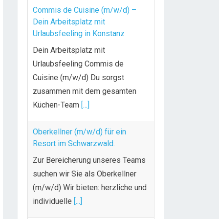
Commis de Cuisine (m/w/d) –
Dein Arbeitsplatz mit
Urlaubsfeeling in Konstanz
Dein Arbeitsplatz mit
Urlaubsfeeling Commis de
Cuisine (m/w/d) Du sorgst
zusammen mit dem gesamten
Küchen-Team
[...]
Oberkellner (m/w/d) für ein
Resort im Schwarzwald.
Zur Bereicherung unseres Teams
suchen wir Sie als Oberkellner
(m/w/d) Wir bieten: herzliche und
individuelle
[...]