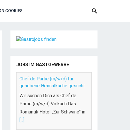
N COOKIES
JOBS IM GASTGEWERBE
Chef de Partie (m/w/d) für
gehobene Heimatküche gesucht
Wir suchen Dich als Chef de
Partie (m/w/d) Volkach Das
Romantik Hotel „Zur Schwane“ in
[...]