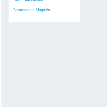
Gastronomie Magazin