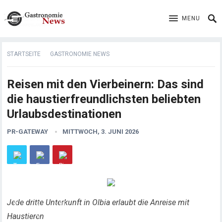
MENU
STARTSEITE
GASTRONOMIE NEWS
Reisen mit den Vierbeinern: Das sind
die haustierfreundlichsten beliebten
Urlaubsdestinationen
PR-GATEWAY
MITTWOCH, 3. JUNI 2026
Jede dritte Unterkunft in Olbia erlaubt die Anreise mit
Haustieren