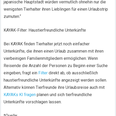
japanische Hauptstadt würden vermutlich ohnehin nur die
wenigsten Tierhalter ihren Lieblingen für einen Urlaubstrip
zumuten.“
KAYAK-Filter: Haustierfreundliche Unterkünfte
Bei KAYAK finden Tierhalter jetzt noch einfacher
Unterkünfte, die ihnen einen Urlaub zusammen mit ihren
vierbeinigen Familienmitgliedern ermöglichen: Wenn
Reisende die Anzahl der Personen zu Beginn einer Suche
eingeben, fragt ein
Filter
direkt ab, ob ausschließlich
haustierfreundliche Unterkünfte angezeigt werden sollen.
Alternativ können Tierfreunde ihre Urlaubsreise auch mit
KAYAKs KI fragen
planen und sich tierfreundliche
Unterkünfte vorschlagen lassen.
*Quelle: