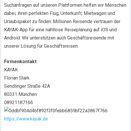
Suchanfragen auf unseren Plattformen helfen wir Menschen
dabei, ihren perfekten Flug, Unterkunft, Mietwagen und
Urlaubspaket zu finden. Millionen Reisende vertrauen der
KAYAK-App für eine nahtlose Reiseplanung auf iOS und
Android. Wir unterstützen auch Geschäftsreisende mit
unserer Lösung für Geschäftsreisen.
Firmenkontakt
KAYAK
Florian Stark
Sendlinger Straße 42A
80331 München
08921187166
https://www.kayak.de