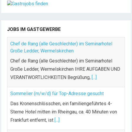
JOBS IM GASTGEWERBE
Chef de Rang (alle Geschlechter) im Seminarhotel
Große Ledder, Wermelskirchen
Chef de Rang (alle Geschlechter) im Seminarhotel
Große Ledder, Wermelskirchen IHRE AUFGABEN UND
VERANTWORTLICHKEITEN Begrüßung,
[...]
Sommelier (m/w/d) für Top-Adresse gesucht
Das Kronenschlösschen, ein familiengeführtes 4-
Sterne Hotel mitten im Rheingau, ca. 40 Minuten von
Frankfurt entfernt, ist
[...]