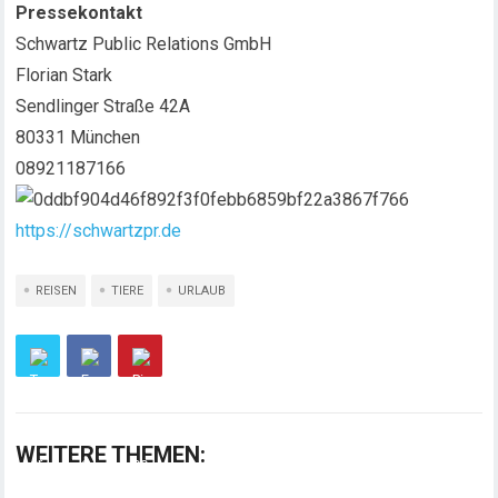
Pressekontakt
Schwartz Public Relations GmbH
Florian Stark
Sendlinger Straße 42A
80331 München
08921187166
https://schwartzpr.de
REISEN
TIERE
URLAUB
WEITERE THEMEN: