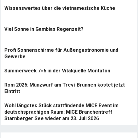
Wissenswertes über die vietnamesische Küche
Viel Sonne in Gambias Regenzeit?
Profi Sonnenschirme für Außengastronomie und
Gewerbe
Summerweek 7=6 in der Vitalquelle Montafon
Rom 2026: Münzwurf am Trevi-Brunnen kostet jetzt
Eintritt
Wohl längstes Stück stattfindende MICE Event im
deutschsprachigen Raum: MICE Branchentreff
Starnberger See wieder am 23. Juli 2026