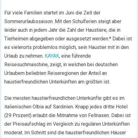
Für viele Familien startet im Juni die Zeit der
Sommerurlaubssaison. Mit den Schulferien steigt aber
leider auch in jedem Jahr die Zahl der Haustiere, die in
Tierheimen abgegeben oder ausgesetzt werden.* Dabei ist
es vielerorts problemlos möglich, sein Haustier mit in den
Urlaub zu nehmen.
KAYAK
, eine führende
Reisesuchmaschine, zeigt, in welchen bei deutschen
Urlaubern beliebten Reiseregionen der Anteil an
haustierfreundlichen Unterkünften am größten ist.
Die meisten haustierfreundlichen Unterkünfte gibt es im
italienischen Olbia auf Sardinien. Knapp jedes dritte Hotel
(29 Prozent) erlaubt die Mitnahme von Fellnasen. Dabei ist
der Preisaufschlag im Vergleich zu regulären Unterkünften
moderat. Im Schnitt sind die haustierfreundlichen Häuser