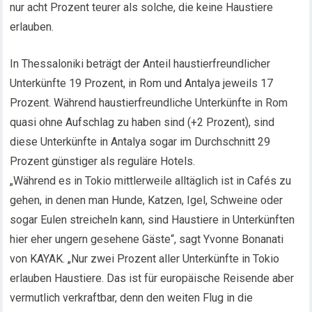
nur acht Prozent teurer als solche, die keine Haustiere
erlauben.
In Thessaloniki beträgt der Anteil haustierfreundlicher
Unterkünfte 19 Prozent, in Rom und Antalya jeweils 17
Prozent. Während haustierfreundliche Unterkünfte in Rom
quasi ohne Aufschlag zu haben sind (+2 Prozent), sind
diese Unterkünfte in Antalya sogar im Durchschnitt 29
Prozent günstiger als reguläre Hotels.
„Während es in Tokio mittlerweile alltäglich ist in Cafés zu
gehen, in denen man Hunde, Katzen, Igel, Schweine oder
sogar Eulen streicheln kann, sind Haustiere in Unterkünften
hier eher ungern gesehene Gäste“, sagt Yvonne Bonanati
von KAYAK. „Nur zwei Prozent aller Unterkünfte in Tokio
erlauben Haustiere. Das ist für europäische Reisende aber
vermutlich verkraftbar, denn den weiten Flug in die