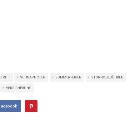
KTRITT
SCHNÄPPCHEN
SOMMERFERIEN
STORNOGEBÜHREN
VERSICHERUNG
 Facebook