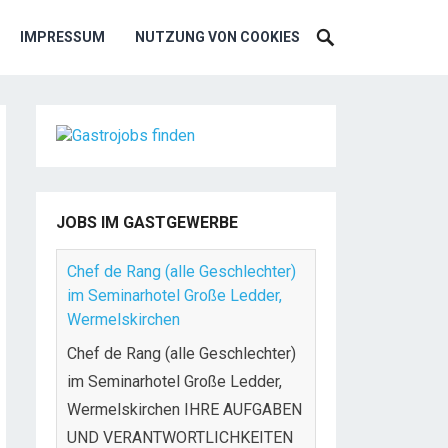
IMPRESSUM
NUTZUNG VON COOKIES
JOBS IM GASTGEWERBE
Chef de Rang (alle Geschlechter)
im Seminarhotel Große Ledder,
Wermelskirchen
Chef de Rang (alle Geschlechter)
im Seminarhotel Große Ledder,
Wermelskirchen IHRE AUFGABEN
UND VERANTWORTLICHKEITEN