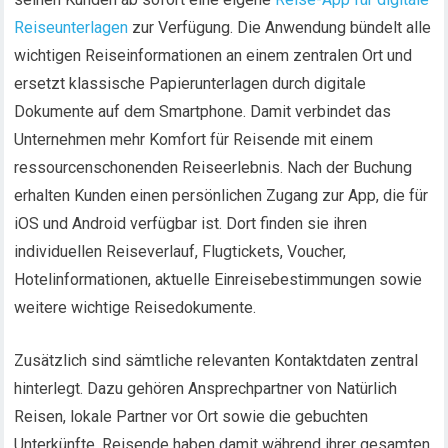
Reiseunterlagen
zur Verfügung. Die Anwendung bündelt alle
wichtigen Reiseinformationen an einem zentralen Ort und
ersetzt klassische Papierunterlagen durch digitale
Dokumente auf dem Smartphone. Damit verbindet das
Unternehmen mehr Komfort für Reisende mit einem
ressourcenschonenden Reiseerlebnis. Nach der Buchung
erhalten Kunden einen persönlichen Zugang zur App, die für
iOS und Android verfügbar ist. Dort finden sie ihren
individuellen Reiseverlauf, Flugtickets, Voucher,
Hotelinformationen, aktuelle Einreisebestimmungen sowie
weitere wichtige Reisedokumente.
Zusätzlich sind sämtliche relevanten Kontaktdaten zentral
hinterlegt. Dazu gehören Ansprechpartner von Natürlich
Reisen, lokale Partner vor Ort sowie die gebuchten
Unterkünfte. Reisende haben damit während ihrer gesamten