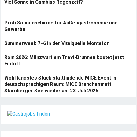
Viel Sonne in Gambias Regenzeit?
Profi Sonnenschirme für Außengastronomie und
Gewerbe
Summerweek 7=6 in der Vitalquelle Montafon
Rom 2026: Münzwurf am Trevi-Brunnen kostet jetzt
Eintritt
Wohl längstes Stück stattfindende MICE Event im
deutschsprachigen Raum: MICE Branchentreff
Starnberger See wieder am 23. Juli 2026