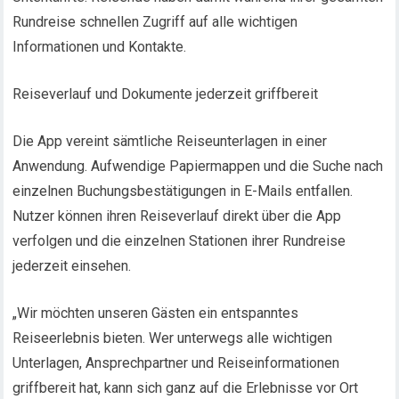
Rundreise schnellen Zugriff auf alle wichtigen
Informationen und Kontakte.
Reiseverlauf und Dokumente jederzeit griffbereit
Die App vereint sämtliche Reiseunterlagen in einer
Anwendung. Aufwendige Papiermappen und die Suche nach
einzelnen Buchungsbestätigungen in E-Mails entfallen.
Nutzer können ihren Reiseverlauf direkt über die App
verfolgen und die einzelnen Stationen ihrer Rundreise
jederzeit einsehen.
„Wir möchten unseren Gästen ein entspanntes
Reiseerlebnis bieten. Wer unterwegs alle wichtigen
Unterlagen, Ansprechpartner und Reiseinformationen
griffbereit hat, kann sich ganz auf die Erlebnisse vor Ort