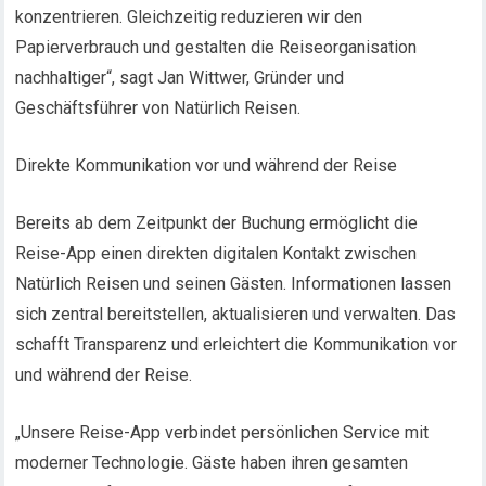
konzentrieren. Gleichzeitig reduzieren wir den
Papierverbrauch und gestalten die Reiseorganisation
nachhaltiger“, sagt Jan Wittwer, Gründer und
Geschäftsführer von Natürlich Reisen.
Direkte Kommunikation vor und während der Reise
Bereits ab dem Zeitpunkt der Buchung ermöglicht die
Reise-App einen direkten digitalen Kontakt zwischen
Natürlich Reisen und seinen Gästen. Informationen lassen
sich zentral bereitstellen, aktualisieren und verwalten. Das
schafft Transparenz und erleichtert die Kommunikation vor
und während der Reise.
„Unsere Reise-App verbindet persönlichen Service mit
moderner Technologie. Gäste haben ihren gesamten