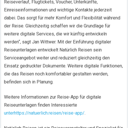
Reiseverlauf, Flugtickets, Voucher, Unterkünfte,
Einreiseinformationen und wichtige Kontakte jederzeit
dabei. Das sorgt für mehr Komfort und Flexibilität während
der Reise. Gleichzeitig schaffen wir die Grundlage für
weitere digitale Services, die wir künftig entwickeln
werden“, sagt Jan Wittwer. Mit der Einführung digitaler
Reiseunterlagen entwickelt Natürlich Reisen sein
Serviceangebot weiter und reduziert gleichzeitig den
Einsatz gedruckter Dokumente. Weitere digitale Funktionen,
die das Reisen noch komfortabler gestalten werden,
befinden sich in Planung.
Weitere Informationen zur Reise-App für digitale
Reiseunterlagen finden Interessierte
unterhttps://natuerlich.reisen/reise-app/
.