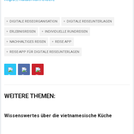
DIGITALE REISEORGANISATION
DIGITALE REISEUNTERLAGEN
ERLEBNISREISEN
INDIVIDUELLE RUNDREISEN
NACHHALTIGES REISEN
REISE APP
REISE-APP FÜR DIGITALE REISEUNTERLAGEN
WEITERE THEMEN:
Wissenswertes über die vietnamesische Küche