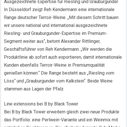
Ausgezeichnete Expertise für Riesling und Grauburgunder
In Düsseldorf zeigt Reh Kendermann eine internationale
Range deutscher Terroir-Weine. „Mit diesem Schritt bauen
wir unsere national und international ausgezeichnete
Riesling- und Grauburgunder-Expertise im Premium-
Segment weiter aus“, betont Alexander Rittlinger,
Geschäftsführer von Reh Kendermann. „Wir werden die
Produktlinie ab sofort auch exportieren, damit internationale
Kunden ebenfalls Terroir-Weine in Premiumqualität
genießen können.“ Die Range besteht aus „Riesling vom
Löss“ und „Grauburgunder vom Kalkstein“. Beide Weine
stammen aus Lagen der Pfalz.
Line extensions bei B by Black Tower
Bei B by Black Tower erweitern gleich zwei neue Produkte
das Portfolio: eine Perlwein-Variante und ein Weinmix mit