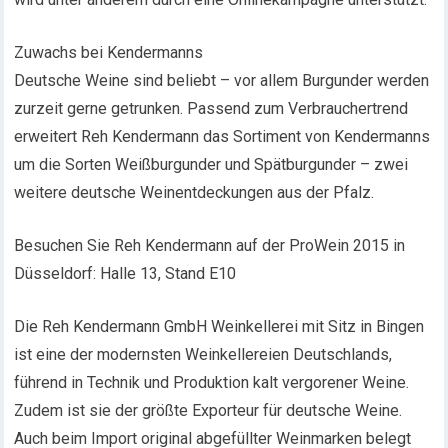
Zuwachs bei Kendermanns
Deutsche Weine sind beliebt – vor allem Burgunder werden
zurzeit gerne getrunken. Passend zum Verbrauchertrend
erweitert Reh Kendermann das Sortiment von Kendermanns
um die Sorten Weißburgunder und Spätburgunder – zwei
weitere deutsche Weinentdeckungen aus der Pfalz.
Besuchen Sie Reh Kendermann auf der ProWein 2015 in
Düsseldorf: Halle 13, Stand E10
Die Reh Kendermann GmbH Weinkellerei mit Sitz in Bingen
ist eine der modernsten Weinkellereien Deutschlands,
führend in Technik und Produktion kalt vergorener Weine.
Zudem ist sie der größte Exporteur für deutsche Weine.
Auch beim Import original abgefüllter Weinmarken belegt