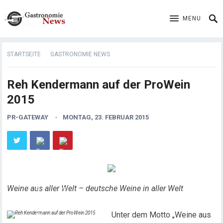
MENU
STARTSEITE
GASTRONOMIE NEWS
Reh Kendermann auf der ProWein
2015
PR-GATEWAY
MONTAG, 23. FEBRUAR 2015
Weine aus aller Welt – deutsche Weine in aller Welt
Unter dem Motto „Weine aus