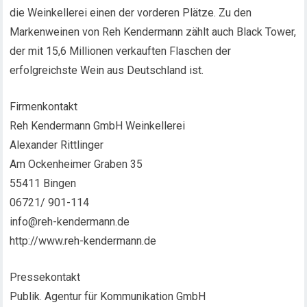
die Weinkellerei einen der vorderen Plätze. Zu den
Markenweinen von Reh Kendermann zählt auch Black Tower,
der mit 15,6 Millionen verkauften Flaschen der
erfolgreichste Wein aus Deutschland ist.
Firmenkontakt
Reh Kendermann GmbH Weinkellerei
Alexander Rittlinger
Am Ockenheimer Graben 35
55411 Bingen
06721/ 901-114
info@reh-kendermann.de
http://www.reh-kendermann.de
Pressekontakt
Publik. Agentur für Kommunikation GmbH