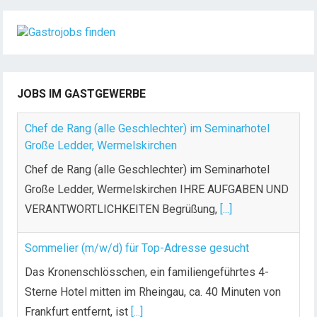
JOBS IM GASTGEWERBE
Chef de Rang (alle Geschlechter) im Seminarhotel
Große Ledder, Wermelskirchen
Chef de Rang (alle Geschlechter) im Seminarhotel
Große Ledder, Wermelskirchen IHRE AUFGABEN UND
VERANTWORTLICHKEITEN Begrüßung,
[...]
Sommelier (m/w/d) für Top-Adresse gesucht
Das Kronenschlösschen, ein familiengeführtes 4-
Sterne Hotel mitten im Rheingau, ca. 40 Minuten von
Frankfurt entfernt, ist
[...]