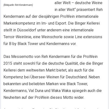
aller Welt – deutsche Weine
(Bildquelle: Reh Kendermann)
in aller Welt“ präsentiert Reh
Kendermann auf der diesjährigen ProWein internationale
Markenkompetenz im Im- und Export. Die Binger Kellerei
stellt in Düsseldorf unter anderem eine internationale
Terroir-Weinlinie, eine Weinschorle sowie Line extensions
für B by Black Tower und Kendermanns vor.
Das Messemotto von Reh Kendermann für die ProWein
2015 steht sowohl für die deutsche Qualität, die die Binger
Kellerei dem weltweiten Markt bietet, als auch für die
Kompetenz bei Übersee-Weinen für Deutschland. Neben
bekannten und beliebten Marken wie Black Tower,
Kendermanns, Val Duna und Waka Waka spiegeln auch die
Neuheiten auf der ProWein dieses Motto wider.