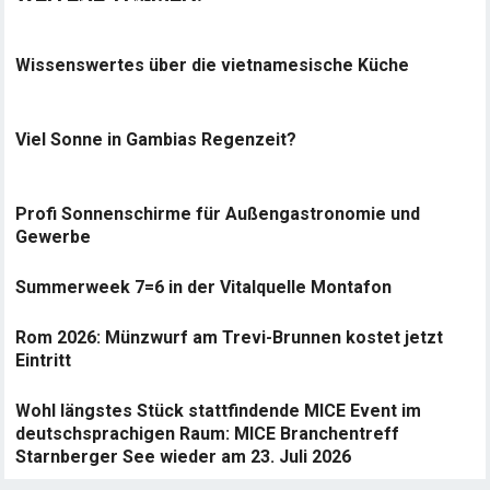
Wissenswertes über die vietnamesische Küche
Viel Sonne in Gambias Regenzeit?
Profi Sonnenschirme für Außengastronomie und
Gewerbe
Summerweek 7=6 in der Vitalquelle Montafon
Rom 2026: Münzwurf am Trevi-Brunnen kostet jetzt
Eintritt
Wohl längstes Stück stattfindende MICE Event im
deutschsprachigen Raum: MICE Branchentreff
Starnberger See wieder am 23. Juli 2026