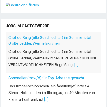
JOBS IM GASTGEWERBE
Chef de Rang (alle Geschlechter) im Seminarhotel
Große Ledder, Wermelskirchen
Chef de Rang (alle Geschlechter) im Seminarhotel
Große Ledder, Wermelskirchen IHRE AUFGABEN UND
VERANTWORTLICHKEITEN Begrüßung,
[...]
Sommelier (m/w/d) für Top-Adresse gesucht
Das Kronenschlösschen, ein familiengeführtes 4-
Sterne Hotel mitten im Rheingau, ca. 40 Minuten von
Frankfurt entfernt, ist
[...]