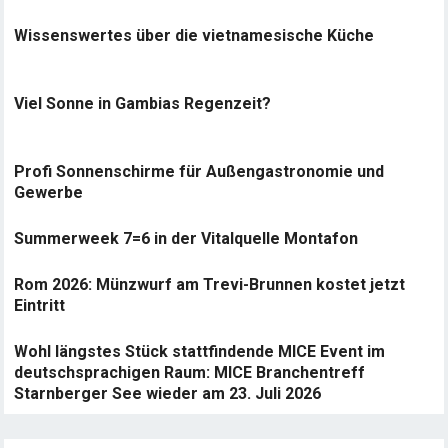
Wissenswertes über die vietnamesische Küche
Viel Sonne in Gambias Regenzeit?
Profi Sonnenschirme für Außengastronomie und
Gewerbe
Summerweek 7=6 in der Vitalquelle Montafon
Rom 2026: Münzwurf am Trevi-Brunnen kostet jetzt
Eintritt
Wohl längstes Stück stattfindende MICE Event im
deutschsprachigen Raum: MICE Branchentreff
Starnberger See wieder am 23. Juli 2026