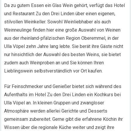
Da zu gutem Essen ein Glas Wein gehört, verfügt das Hotel
und Restaurant Zu den Drei Linden über einen eigenen,
stilvollen Weinkeller. Sowohl Weinliebhaber als auch
Weinneulinge finden hier eine große Auswahl von Weinen
aus der rheinland-pfälzischen Region Oberemmel, in der
Ulla Vöpel zehn Jahre lang lebte. Sie berät ihre Gäste nicht
nur hinsichtlich der Auswahl des besten Weins, sie bietet
zudem auch Weinproben an und Sie können Ihren
Lieblingswein selbstverständlich vor Ort kaufen.
Für Feinschmecker und Genießer bietet sich während des
Aufenthalts im Hotel Zu den Drei Linden ein Kochkurs bei
Ulla Vöpel an. In kleinen Gruppen und zwangloser
Atmosphäre werden allerlei Gerichte und Desserts
gemeinsam zubereitet. Gerne gibt die erfahrene Köchin ihr
Wissen über die regionale Küche weiter und zeigt ihre