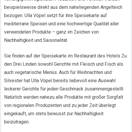
beispielsweise direkt aus dem naheliegenden Angelteich
bezogen. Ulla Vöpel setzt für ihre Speisekarte auf
mediterrane Speisen und eine hochwertige Qualität aller
verwendeten Produkte – ganz im Zeichen von
Nachhaltigkeit und Saisonalität.
Sie finden auf der Speisekarte im Restaurant des Hotels Zu
den Drei Linden sowohl Gerichte mit Fleisch und Fisch als
auch vegetarische Menüs. Auch für Weihnachten und
Silvester hat Ulla Vöpel bereits liebevoll eine Auswahl
leckerer Gerichte für jeden Geschmack zusammengestellt.
Natürlich werden nahezu alle Produkte mit großer Sorgfalt
von regionalen Produzenten und zu jeder Zeit überlegt
eingekauft, um stets bewusst zur Nachhaltigkeit
beizutragen.