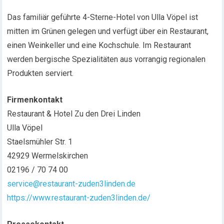
Das familiär geführte 4-Sterne-Hotel von Ulla Vöpel ist
mitten im Grünen gelegen und verfügt über ein Restaurant,
einen Weinkeller und eine Kochschule. Im Restaurant
werden bergische Spezialitäten aus vorrangig regionalen
Produkten serviert.
Firmenkontakt
Restaurant & Hotel Zu den Drei Linden
Ulla Vöpel
Staelsmühler Str. 1
42929 Wermelskirchen
02196 / 70 74 00
service@restaurant-zuden3linden.de
https://www.restaurant-zuden3linden.de/