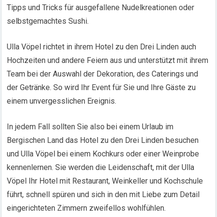
Tipps und Tricks für ausgefallene Nudelkreationen oder
selbstgemachtes Sushi.
Ulla Vöpel richtet in ihrem Hotel zu den Drei Linden auch
Hochzeiten und andere Feiern aus und unterstützt mit ihrem
Team bei der Auswahl der Dekoration, des Caterings und
der Getränke. So wird Ihr Event für Sie und Ihre Gäste zu
einem unvergesslichen Ereignis.
In jedem Fall sollten Sie also bei einem Urlaub im
Bergischen Land das Hotel zu den Drei Linden besuchen
und Ulla Vöpel bei einem Kochkurs oder einer Weinprobe
kennenlernen. Sie werden die Leidenschaft, mit der Ulla
Vöpel Ihr Hotel mit Restaurant, Weinkeller und Kochschule
führt, schnell spüren und sich in den mit Liebe zum Detail
eingerichteten Zimmern zweifellos wohlfühlen.