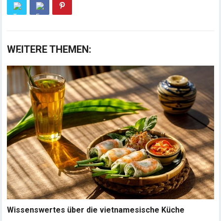
WEITERE THEMEN:
Wissenswertes über die vietnamesische Küche