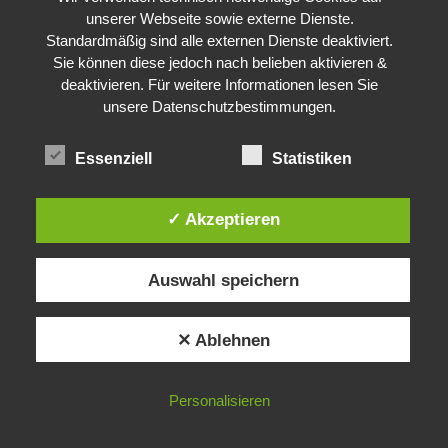
unserer Webseite sowie externe Dienste.
Standardmäßig sind alle externen Dienste deaktiviert.
Sie können diese jedoch nach belieben aktivieren &
deaktivieren. Für weitere Informationen lesen Sie
unsere Datenschutzbestimmungen.
Essenziell
Statistiken
✓ Akzeptieren
Auswahl speichern
✕ Ablehnen
Personalisieren