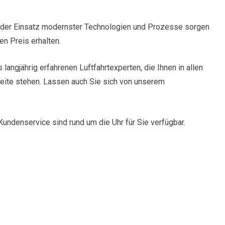
der Einsatz modernster Technologien und Prozesse sorgen
en Preis erhalten.
angjährig erfahrenen Luftfahrtexperten, die Ihnen in allen
eite stehen. Lassen auch Sie sich von unserem
undenservice sind rund um die Uhr für Sie verfügbar.