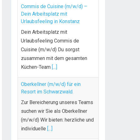
Commis de Cuisine (m/w/d) –
Dein Arbeitsplatz mit
Urlaubsfeeling in Konstanz
Dein Arbeitsplatz mit
Urlaubsfeeling Commis de
Cuisine (m/w/d) Du sorgst
zusammen mit dem gesamten
Küchen-Team
[...]
Oberkellner (m/w/d) für ein
Resort im Schwarzwald.
Zur Bereicherung unseres Teams
suchen wir Sie als Oberkellner
(m/w/d) Wir bieten: herzliche und
individuelle
[...]