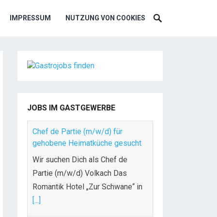
IMPRESSUM
NUTZUNG VON COOKIES
JOBS IM GASTGEWERBE
Chef de Partie (m/w/d) für
gehobene Heimatküche gesucht
Wir suchen Dich als Chef de
Partie (m/w/d) Volkach Das
Romantik Hotel „Zur Schwane“ in
[...]