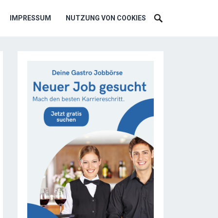
IMPRESSUM
NUTZUNG VON COOKIES