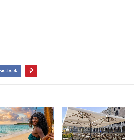
 Facebook