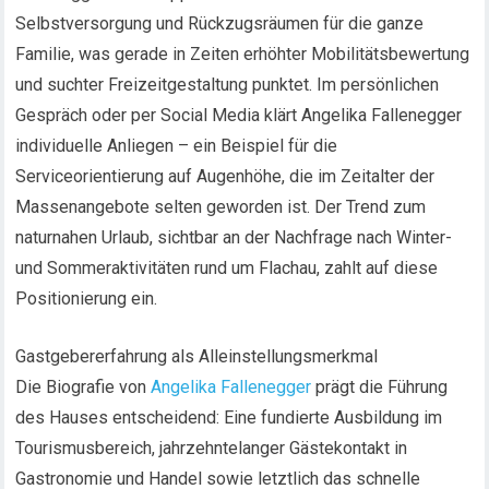
Selbstversorgung und Rückzugsräumen für die ganze
Familie, was gerade in Zeiten erhöhter Mobilitätsbewertung
und suchter Freizeitgestaltung punktet. Im persönlichen
Gespräch oder per Social Media klärt Angelika Fallenegger
individuelle Anliegen – ein Beispiel für die
Serviceorientierung auf Augenhöhe, die im Zeitalter der
Massenangebote selten geworden ist. Der Trend zum
naturnahen Urlaub, sichtbar an der Nachfrage nach Winter-
und Sommeraktivitäten rund um Flachau, zahlt auf diese
Positionierung ein.
Gastgebererfahrung als Alleinstellungsmerkmal
Die Biografie von
Angelika Fallenegger
prägt die Führung
des Hauses entscheidend: Eine fundierte Ausbildung im
Tourismusbereich, jahrzehntelanger Gästekontakt in
Gastronomie und Handel sowie letztlich das schnelle