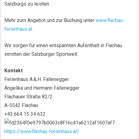
Salzburgs zu leisten.
Mehr zum Angebot und zur Buchung unter
www.flachau-
ferienhaus.at.
Wir sorgen für einen entspannten Aufenthalt in Flachau
inmitten der Salzburger Sportwelt.
Kontakt
Ferienhaus A.&.H. Fallenegger
Angelika und Hermann Fallenegger
Flachauer Straße 82/2
A-5542 Flachau
+43 664 15 34 632
https://www.flachau-ferienhaus.at/