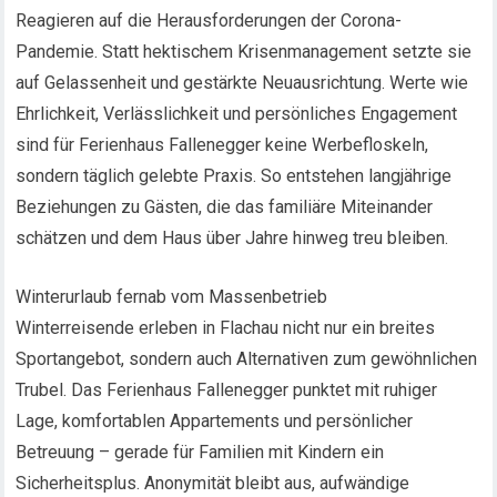
Reagieren auf die Herausforderungen der Corona-
Pandemie. Statt hektischem Krisenmanagement setzte sie
auf Gelassenheit und gestärkte Neuausrichtung. Werte wie
Ehrlichkeit, Verlässlichkeit und persönliches Engagement
sind für Ferienhaus Fallenegger keine Werbefloskeln,
sondern täglich gelebte Praxis. So entstehen langjährige
Beziehungen zu Gästen, die das familiäre Miteinander
schätzen und dem Haus über Jahre hinweg treu bleiben.
Winterurlaub fernab vom Massenbetrieb
Winterreisende erleben in Flachau nicht nur ein breites
Sportangebot, sondern auch Alternativen zum gewöhnlichen
Trubel. Das Ferienhaus Fallenegger punktet mit ruhiger
Lage, komfortablen Appartements und persönlicher
Betreuung – gerade für Familien mit Kindern ein
Sicherheitsplus. Anonymität bleibt aus, aufwändige