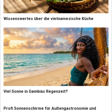
Wissenswertes über die vietnamesische Küche
Viel Sonne in Gambias Regenzeit?
Profi Sonnenschirme für Außengastronomie und