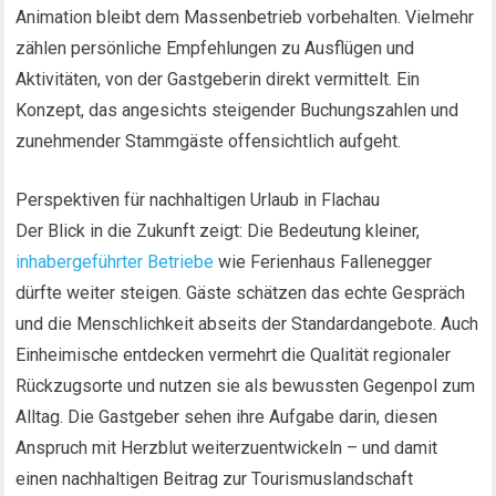
Animation bleibt dem Massenbetrieb vorbehalten. Vielmehr
zählen persönliche Empfehlungen zu Ausflügen und
Aktivitäten, von der Gastgeberin direkt vermittelt. Ein
Konzept, das angesichts steigender Buchungszahlen und
zunehmender Stammgäste offensichtlich aufgeht.
Perspektiven für nachhaltigen Urlaub in Flachau
Der Blick in die Zukunft zeigt: Die Bedeutung kleiner,
inhabergeführter Betriebe
wie Ferienhaus Fallenegger
dürfte weiter steigen. Gäste schätzen das echte Gespräch
und die Menschlichkeit abseits der Standardangebote. Auch
Einheimische entdecken vermehrt die Qualität regionaler
Rückzugsorte und nutzen sie als bewussten Gegenpol zum
Alltag. Die Gastgeber sehen ihre Aufgabe darin, diesen
Anspruch mit Herzblut weiterzuentwickeln – und damit
einen nachhaltigen Beitrag zur Tourismuslandschaft