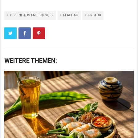
FERIENHAUS FALLENEGGER
FLACHAU
URLAUB
WEITERE THEMEN: