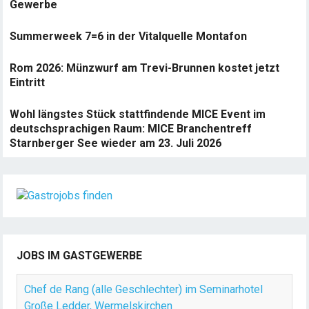
Gewerbe
Summerweek 7=6 in der Vitalquelle Montafon
Rom 2026: Münzwurf am Trevi-Brunnen kostet jetzt
Eintritt
Wohl längstes Stück stattfindende MICE Event im
deutschsprachigen Raum: MICE Branchentreff
Starnberger See wieder am 23. Juli 2026
JOBS IM GASTGEWERBE
Chef de Rang (alle Geschlechter) im Seminarhotel
Große Ledder, Wermelskirchen