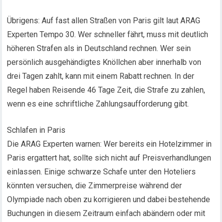
Übrigens: Auf fast allen Straßen von Paris gilt laut ARAG
Experten Tempo 30. Wer schneller fährt, muss mit deutlich
höheren Strafen als in Deutschland rechnen. Wer sein
persönlich ausgehändigtes Knöllchen aber innerhalb von
drei Tagen zahlt, kann mit einem Rabatt rechnen. In der
Regel haben Reisende 46 Tage Zeit, die Strafe zu zahlen,
wenn es eine schriftliche Zahlungsaufforderung gibt.
Schlafen in Paris
Die ARAG Experten warnen: Wer bereits ein Hotelzimmer in
Paris ergattert hat, sollte sich nicht auf Preisverhandlungen
einlassen. Einige schwarze Schafe unter den Hoteliers
könnten versuchen, die Zimmerpreise während der
Olympiade nach oben zu korrigieren und dabei bestehende
Buchungen in diesem Zeitraum einfach abändern oder mit