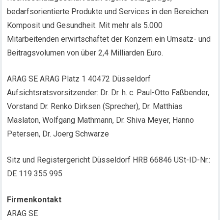
bedarfsorientierte Produkte und Services in den Bereichen
Komposit und Gesundheit. Mit mehr als 5.000
Mitarbeitenden erwirtschaftet der Konzern ein Umsatz- und
Beitragsvolumen von über 2,4 Milliarden Euro.
ARAG SE ARAG Platz 1 40472 Düsseldorf
Aufsichtsratsvorsitzender: Dr. Dr. h. c. Paul-Otto Faßbender,
Vorstand Dr. Renko Dirksen (Sprecher), Dr. Matthias
Maslaton, Wolfgang Mathmann, Dr. Shiva Meyer, Hanno
Petersen, Dr. Joerg Schwarze
Sitz und Registergericht Düsseldorf HRB 66846 USt-ID-Nr.:
DE 119 355 995
Firmenkontakt
ARAG SE