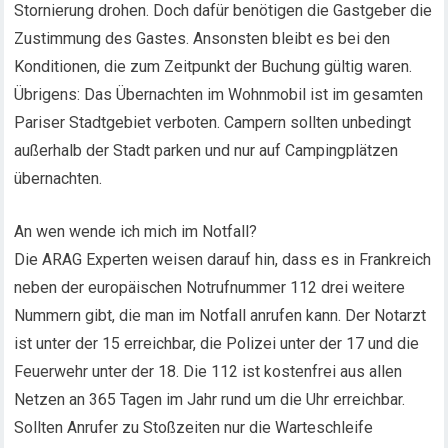
Stornierung drohen. Doch dafür benötigen die Gastgeber die
Zustimmung des Gastes. Ansonsten bleibt es bei den
Konditionen, die zum Zeitpunkt der Buchung gültig waren.
Übrigens: Das Übernachten im Wohnmobil ist im gesamten
Pariser Stadtgebiet verboten. Campern sollten unbedingt
außerhalb der Stadt parken und nur auf Campingplätzen
übernachten.
An wen wende ich mich im Notfall?
Die ARAG Experten weisen darauf hin, dass es in Frankreich
neben der europäischen Notrufnummer 112 drei weitere
Nummern gibt, die man im Notfall anrufen kann. Der Notarzt
ist unter der 15 erreichbar, die Polizei unter der 17 und die
Feuerwehr unter der 18. Die 112 ist kostenfrei aus allen
Netzen an 365 Tagen im Jahr rund um die Uhr erreichbar.
Sollten Anrufer zu Stoßzeiten nur die Warteschleife