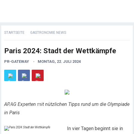
STARTSEITE
GASTRONOMIE NEWS
Paris 2024: Stadt der Wettkämpfe
PR-GATEWAY
MONTAG, 22. JULI 2024
ARAG Experten mit nützlichen Tipps rund um die Olympiade
in Paris
In vier Tagen beginnt sie in