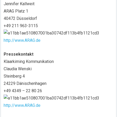
Jennifer Kallweit
ARAG Platz 1
40472 Düsseldorf
+49 211 963-3115
http://www.ARAG.de
Pressekontakt
Klaarkiming Kommunikation
Claudia Wenski
Steinberg 4
24229 Dänischenhagen
+49 4349 – 22 80 26
http://www.ARAG.de