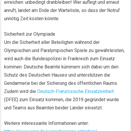
erreichen: unbedingt dranbleiben! Wer auflegt und erneut
anruft, landet am Ende der Warteliste, so dass der Notruf
unnötig Zeit kosten könnte.
Sicherheit zur Olympiade
Um die Sicherheit aller Beteiligten während der
Olympischen und Paralympischen Spiele zu gewährleisten,
wird auch die Bundespolizei in Frankreich zum Einsatz
kommen. Deutsche Beamte kümmern sich dabei um den
Schutz des Deutschen Hauses und unterstützen die
Gendarmerie bei der Sicherung des öffentlichen Raums.
Zudem wird die
Deutsch-Französische Einsatzeinheit
(DFEE) zum Einsatz kommen, die 2019 gegründet wurde
und Teams aus Beamten beider Länder einsetzt.
Weitere interessante Informationen unter: