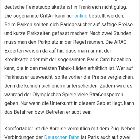
deutsche Feinstaubplakette ist in Frankreich nicht gültig.
Die sogenannte Crit’Air kann nur
online
bestellt werden.
Beim Parken sollten sich Parisbesucher auf saftige Preise
und kurze Parkzeiten gefasst machen: Nach zwei Stunden
muss man den Parkplatz in der Regel räumen. Die ARAG
Experten weisen darauf hin, dass man nur mit der
Kreditkarte oder mit der sogenannten Paris Card bezahlen
kann, die in den meisten Tabak-Läden erhältlich ist. Wer auf
Parkhäuser ausweicht, sollte vorher die Preise vergleichen,
denn die können sich enorm unterscheiden. Zudem wird es
während der Olympischen Spiele viele Straßensperren
geben. Nur wenn die Unterkunft in diesem Gebiet liegt, kann
das Befahren bzw. Betreten erlaubt sein.
Komfortabler ist die Anreise vermutlich mit dem Zug. Neben
Verbindungen der
Deutschen Bahn
ist Paris auch auf zwei