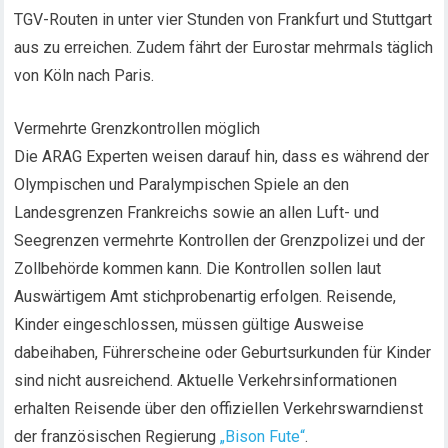
TGV-Routen in unter vier Stunden von Frankfurt und Stuttgart
aus zu erreichen. Zudem fährt der Eurostar mehrmals täglich
von Köln nach Paris.
Vermehrte Grenzkontrollen möglich
Die ARAG Experten weisen darauf hin, dass es während der
Olympischen und Paralympischen Spiele an den
Landesgrenzen Frankreichs sowie an allen Luft- und
Seegrenzen vermehrte Kontrollen der Grenzpolizei und der
Zollbehörde kommen kann. Die Kontrollen sollen laut
Auswärtigem Amt stichprobenartig erfolgen. Reisende,
Kinder eingeschlossen, müssen gültige Ausweise
dabeihaben, Führerscheine oder Geburtsurkunden für Kinder
sind nicht ausreichend. Aktuelle Verkehrsinformationen
erhalten Reisende über den offiziellen Verkehrswarndienst
der französischen Regierung
„Bison Fute“
.