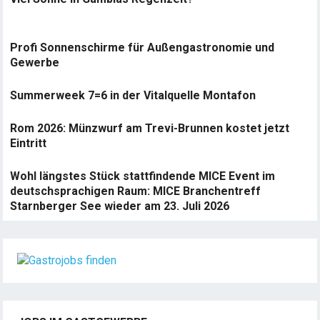
Profi Sonnenschirme für Außengastronomie und
Gewerbe
Summerweek 7=6 in der Vitalquelle Montafon
Rom 2026: Münzwurf am Trevi-Brunnen kostet jetzt
Eintritt
Wohl längstes Stück stattfindende MICE Event im
deutschsprachigen Raum: MICE Branchentreff
Starnberger See wieder am 23. Juli 2026