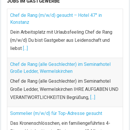
JOBS IM GASTGEWERBE
Chef de Rang (m/w/d) gesucht – Hotel 47° in
Konstanz
Dein Arbeitsplatz mit Urlaubsfeeling Chef de Rang
(m/w/d) Du bist Gastgeber aus Leidenschaft und
liebst
[...]
Chef de Rang (alle Geschlechter) im Seminarhotel
Große Ledder, Wermelskirchen
Chef de Rang (alle Geschlechter) im Seminarhotel
Große Ledder, Wermelskirchen IHRE AUFGABEN UND
VERANTWORTLICHKEITEN Begrüßung,
[...]
Sommelier (m/w/d) für Top-Adresse gesucht
Das Kronenschlösschen, ein familiengeführtes 4-