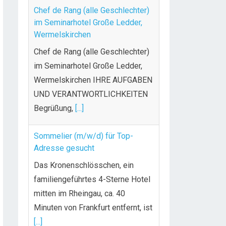
Chef de Rang (alle Geschlechter)
im Seminarhotel Große Ledder,
Wermelskirchen
Chef de Rang (alle Geschlechter)
im Seminarhotel Große Ledder,
Wermelskirchen IHRE AUFGABEN
UND VERANTWORTLICHKEITEN
Begrüßung,
[...]
Sommelier (m/w/d) für Top-
Adresse gesucht
Das Kronenschlösschen, ein
familiengeführtes 4-Sterne Hotel
mitten im Rheingau, ca. 40
Minuten von Frankfurt entfernt, ist
[...]