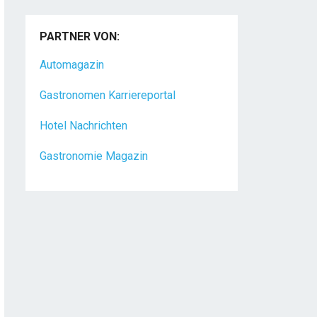
PARTNER VON:
Automagazin
Gastronomen Karriereportal
Hotel Nachrichten
Gastronomie Magazin