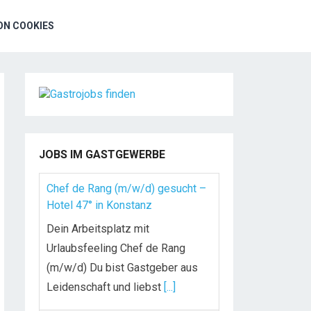
N COOKIES
JOBS IM GASTGEWERBE
Chef de Rang (m/w/d) gesucht –
Hotel 47° in Konstanz
Dein Arbeitsplatz mit
Urlaubsfeeling Chef de Rang
(m/w/d) Du bist Gastgeber aus
Leidenschaft und liebst
[...]