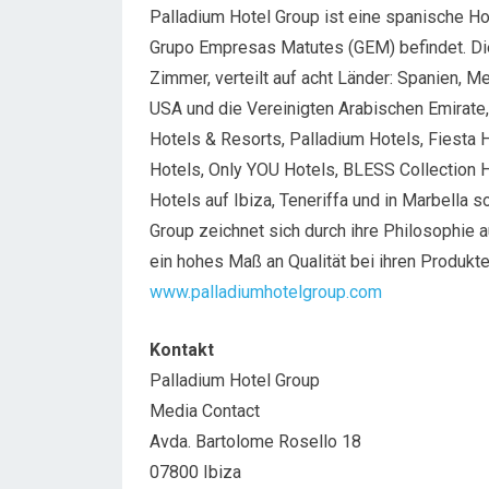
Palladium Hotel Group ist eine spanische Hot
Grupo Empresas Matutes (GEM) befindet. Die
Zimmer, verteilt auf acht Länder: Spanien, Me
USA und die Vereinigten Arabischen Emirate
Hotels & Resorts, Palladium Hotels, Fiesta 
Hotels, Only YOU Hotels, BLESS Collection H
Hotels auf Ibiza, Teneriffa und in Marbella
Group zeichnet sich durch ihre Philosophie 
ein hohes Maß an Qualität bei ihren Produkte
www.palladiumhotelgroup.com
Kontakt
Palladium Hotel Group
Media Contact
Avda. Bartolome Rosello 18
07800 Ibiza