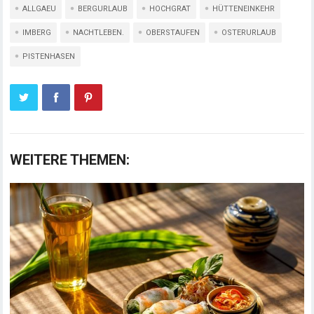
ALLGAEU
BERGURLAUB
HOCHGRAT
HÜTTENEINKEHR
IMBERG
NACHTLEBEN.
OBERSTAUFEN
OSTERURLAUB
PISTENHASEN
WEITERE THEMEN: