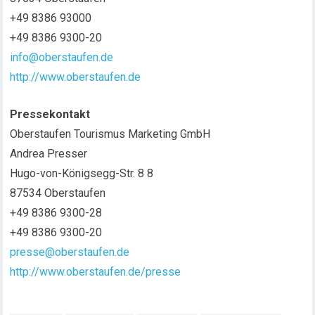
+49 8386 93000
+49 8386 9300-20
info@oberstaufen.de
http://www.oberstaufen.de
Pressekontakt
Oberstaufen Tourismus Marketing GmbH
Andrea Presser
Hugo-von-Königsegg-Str. 8 8
87534 Oberstaufen
+49 8386 9300-28
+49 8386 9300-20
presse@oberstaufen.de
http://www.oberstaufen.de/presse