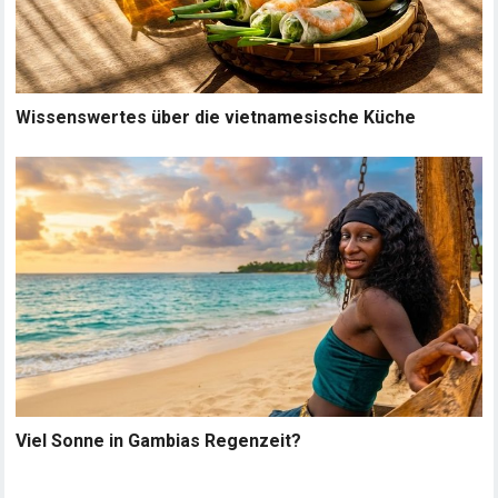
Wissenswertes über die vietnamesische Küche
Viel Sonne in Gambias Regenzeit?