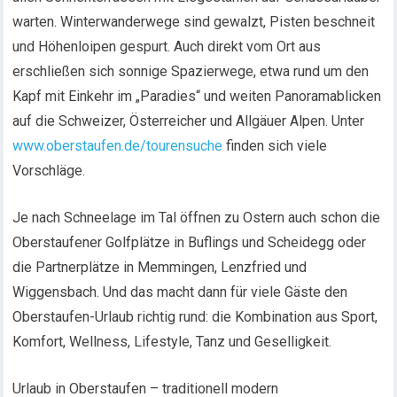
warten. Winterwanderwege sind gewalzt, Pisten beschneit
und Höhenloipen gespurt. Auch direkt vom Ort aus
erschließen sich sonnige Spazierwege, etwa rund um den
Kapf mit Einkehr im „Paradies“ und weiten Panoramablicken
auf die Schweizer, Österreicher und Allgäuer Alpen. Unter
www.oberstaufen.de/tourensuche
finden sich viele
Vorschläge.
Je nach Schneelage im Tal öffnen zu Ostern auch schon die
Oberstaufener Golfplätze in Buflings und Scheidegg oder
die Partnerplätze in Memmingen, Lenzfried und
Wiggensbach. Und das macht dann für viele Gäste den
Oberstaufen-Urlaub richtig rund: die Kombination aus Sport,
Komfort, Wellness, Lifestyle, Tanz und Geselligkeit.
Urlaub in Oberstaufen – traditionell modern