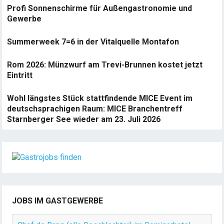
Profi Sonnenschirme für Außengastronomie und
Gewerbe
Summerweek 7=6 in der Vitalquelle Montafon
Rom 2026: Münzwurf am Trevi-Brunnen kostet jetzt
Eintritt
Wohl längstes Stück stattfindende MICE Event im
deutschsprachigen Raum: MICE Branchentreff
Starnberger See wieder am 23. Juli 2026
JOBS IM GASTGEWERBE