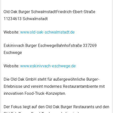
Old Oak Burger SchwalmstadtFriedrich-Ebert-Straße
11234613 Schwalmstadt
Website:
www.old-oak-schwalmstadt.de
Eskinivvach Burger EschwegeBahnhofstraße 337269
Eschwege
Website:
www.eskinivvach-eschwege.de
Die Old Oak GmbH steht für außergewöhnliche Burger-
Erlebnisse und vereint modernes Restaurantambiente mit
innovativen Food-Truck-Konzepten.
Der Fokus liegt auf den Old Oak Burger Restaurants und den