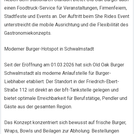
einen Foodtruck-Service für Veranstaltungen, Firmenfeiern,
Stadtfeste und Events an. Der Auftritt beim She Rides Event
unterstreicht die mobile Ausrichtung und die Flexibilität des
Gastronomiekonzepts.
Moderner Burger-Hotspot in Schwalmstadt
Seit der Eröffnung am 01.03.2026 hat sich Old Oak Burger
Schwalmstadt als moderne Anlaufstelle für Burger-
Liebhaber etabliert. Der Standort in der Friedrich-Ebert-
Straße 112 ist direkt an der bft-Tankstelle gelegen und
bietet optimale Erreichbarkeit für Berufstätige, Pendler und
Gäste aus der gesamten Region.
Das Konzept konzentriert sich bewusst auf frische Burger,
Wraps, Bowls und Beilagen zur Abholung. Bestellungen