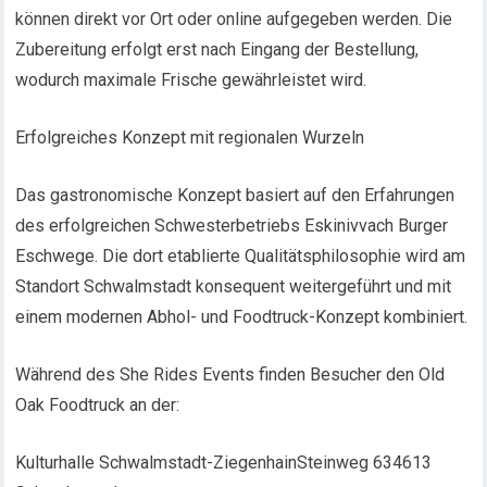
können direkt vor Ort oder online aufgegeben werden. Die
Zubereitung erfolgt erst nach Eingang der Bestellung,
wodurch maximale Frische gewährleistet wird.
Erfolgreiches Konzept mit regionalen Wurzeln
Das gastronomische Konzept basiert auf den Erfahrungen
des erfolgreichen Schwesterbetriebs Eskinivvach Burger
Eschwege. Die dort etablierte Qualitätsphilosophie wird am
Standort Schwalmstadt konsequent weitergeführt und mit
einem modernen Abhol- und Foodtruck-Konzept kombiniert.
Während des She Rides Events finden Besucher den Old
Oak Foodtruck an der:
Kulturhalle Schwalmstadt-ZiegenhainSteinweg 634613