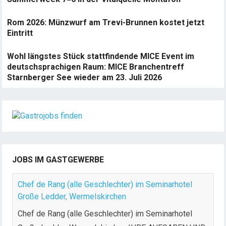
Rom 2026: Münzwurf am Trevi-Brunnen kostet jetzt
Eintritt
Wohl längstes Stück stattfindende MICE Event im
deutschsprachigen Raum: MICE Branchentreff
Starnberger See wieder am 23. Juli 2026
JOBS IM GASTGEWERBE
Chef de Rang (alle Geschlechter) im Seminarhotel
Große Ledder, Wermelskirchen
Chef de Rang (alle Geschlechter) im Seminarhotel