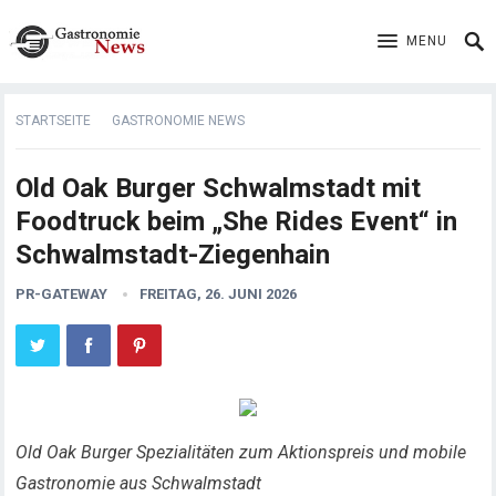
MENU
STARTSEITE
GASTRONOMIE NEWS
Old Oak Burger Schwalmstadt mit
Foodtruck beim „She Rides Event“ in
Schwalmstadt-Ziegenhain
PR-GATEWAY
FREITAG, 26. JUNI 2026
Old Oak Burger Spezialitäten zum Aktionspreis und mobile
Gastronomie aus Schwalmstadt