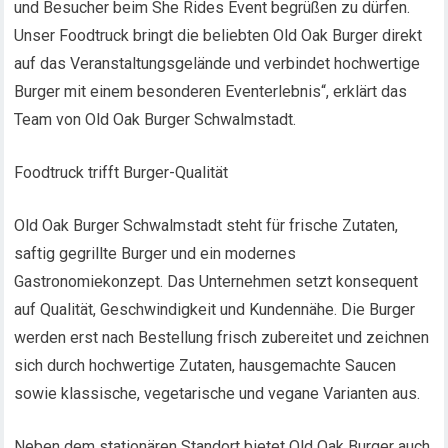
und Besucher beim She Rides Event begrüßen zu dürfen.
Unser Foodtruck bringt die beliebten Old Oak Burger direkt
auf das Veranstaltungsgelände und verbindet hochwertige
Burger mit einem besonderen Eventerlebnis“, erklärt das
Team von Old Oak Burger Schwalmstadt.
Foodtruck trifft Burger-Qualität
Old Oak Burger Schwalmstadt steht für frische Zutaten,
saftig gegrillte Burger und ein modernes
Gastronomiekonzept. Das Unternehmen setzt konsequent
auf Qualität, Geschwindigkeit und Kundennähe. Die Burger
werden erst nach Bestellung frisch zubereitet und zeichnen
sich durch hochwertige Zutaten, hausgemachte Saucen
sowie klassische, vegetarische und vegane Varianten aus.
Neben dem stationären Standort bietet Old Oak Burger auch