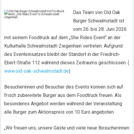
Das Team von Old Oak
Burger Schwalmstadt ist
vom 26. bis 28. Juni 2026
mit seinem Foodtruck auf dem „She Rides Event“ an der
Kulturhalle Schwalmstadt-Ziegenhain vertreten. Aufgrund
des Eventeinsatzes bleibt der Standort in der Friedrich-
Ebert-Straße 112 während dieses Zeitraums geschlossen. (
www.old-oak-schwalmstadt.de
)
Besucherinnen und Besucher des Events können sich auf
frisch zubereitete Burger aus dem Foodtruck freuen. Als
besonderes Angebot werden während der Veranstaltung
alle Burger zum Aktionspreis von 10 Euro angeboten.
„Wir freuen uns, unsere Gäste und viele neue Besucherinnen