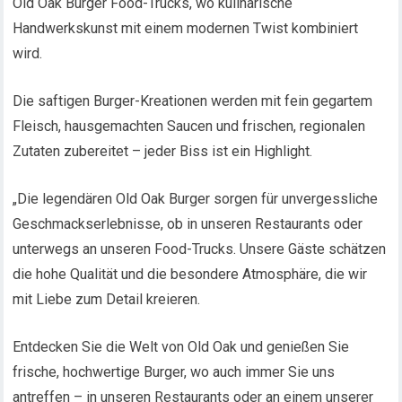
Old Oak Burger Food-Trucks, wo kulinarische
Handwerkskunst mit einem modernen Twist kombiniert
wird.
Die saftigen Burger-Kreationen werden mit fein gegartem
Fleisch, hausgemachten Saucen und frischen, regionalen
Zutaten zubereitet – jeder Biss ist ein Highlight.
„Die legendären Old Oak Burger sorgen für unvergessliche
Geschmackserlebnisse, ob in unseren Restaurants oder
unterwegs an unseren Food-Trucks. Unsere Gäste schätzen
die hohe Qualität und die besondere Atmosphäre, die wir
mit Liebe zum Detail kreieren.
Entdecken Sie die Welt von Old Oak und genießen Sie
frische, hochwertige Burger, wo auch immer Sie uns
antreffen – in unseren Restaurants oder an einem unserer