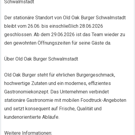
Schwalmstadt
Der stationäre Standort von Old Oak Burger Schwalmstadt
bleibt vom 26.06. bis einschließlich 28.06.2026
geschlossen. Ab dem 29.06.2026 ist das Team wieder zu
den gewohnten Öffnungszeiten für seine Gäste da.
Über Old Oak Burger Schwalmstadt
Old Oak Burger steht für ehrlichen Burgergeschmack,
hochwertige Zutaten und ein modernes, effizientes
Gastronomiekonzept. Das Unternehmen verbindet
stationäre Gastronomie mit mobilen Foodtruck-Angeboten
und setzt konsequent auf Frische, Qualität und
kundenorientierte Abläufe.
Weitere Informationen: