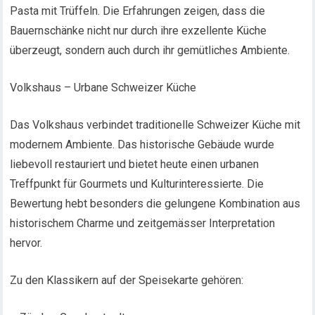
Pasta mit Trüffeln. Die Erfahrungen zeigen, dass die
Bauernschänke nicht nur durch ihre exzellente Küche
überzeugt, sondern auch durch ihr gemütliches Ambiente.
Volkshaus – Urbane Schweizer Küche
Das Volkshaus verbindet traditionelle Schweizer Küche mit
modernem Ambiente. Das historische Gebäude wurde
liebevoll restauriert und bietet heute einen urbanen
Treffpunkt für Gourmets und Kulturinteressierte. Die
Bewertung hebt besonders die gelungene Kombination aus
historischem Charme und zeitgemässer Interpretation
hervor.
Zu den Klassikern auf der Speisekarte gehören: