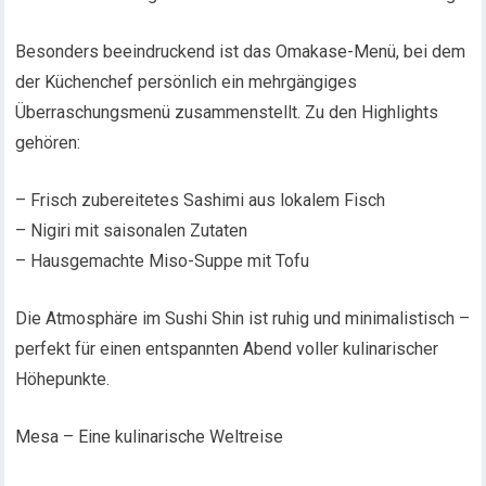
Besonders beeindruckend ist das Omakase-Menü, bei dem
der Küchenchef persönlich ein mehrgängiges
Überraschungsmenü zusammenstellt. Zu den Highlights
gehören:
– Frisch zubereitetes Sashimi aus lokalem Fisch
– Nigiri mit saisonalen Zutaten
– Hausgemachte Miso-Suppe mit Tofu
Die Atmosphäre im Sushi Shin ist ruhig und minimalistisch –
perfekt für einen entspannten Abend voller kulinarischer
Höhepunkte.
Mesa – Eine kulinarische Weltreise