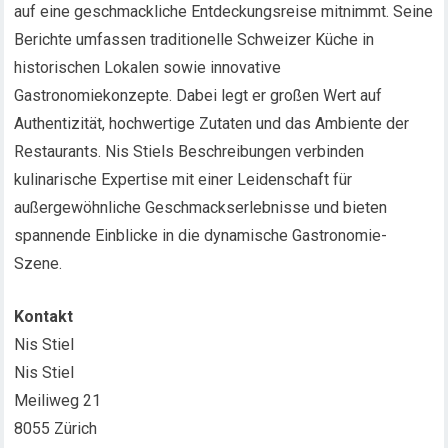
auf eine geschmackliche Entdeckungsreise mitnimmt. Seine
Berichte umfassen traditionelle Schweizer Küche in
historischen Lokalen sowie innovative
Gastronomiekonzepte. Dabei legt er großen Wert auf
Authentizität, hochwertige Zutaten und das Ambiente der
Restaurants. Nis Stiels Beschreibungen verbinden
kulinarische Expertise mit einer Leidenschaft für
außergewöhnliche Geschmackserlebnisse und bieten
spannende Einblicke in die dynamische Gastronomie-
Szene.
Kontakt
Nis Stiel
Nis Stiel
Meiliweg 21
8055 Zürich