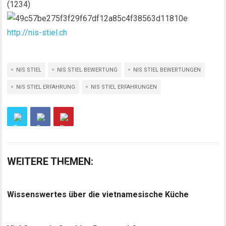
(1234)
http://nis-stiel.ch
NIS STIEL
NIS STIEL BEWERTUNG
NIS STIEL BEWERTUNGEN
NIS STIEL ERFAHRUNG
NIS STIEL ERFAHRUNGEN
WEITERE THEMEN:
Wissenswertes über die vietnamesische Küche