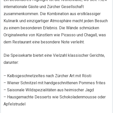
internationale Gäste und Zürcher Gesellschaft
zusammenkommen. Die Kombination aus erstklassiger
Kulinarik und einzigartiger Atmosphäre macht jeden Besuch
zu einem besonderen Erlebnis. Die Wände schmücken
Originalwerke von Künstlern wie Picasso und Chagall, was
dem Restaurant eine besondere Note verleiht.
Die Speisekarte bietet eine Vielzahl klassischer Gerichte,
darunter:
– Kalbsgeschnetzeltes nach Zürcher Art mit Rösti
– Wiener Schnitzel mit handgeschnittenen Pommes frites
– Saisonale Wildspezialitäten aus heimischer Jagd
– Hausgemachte Desserts wie Schokoladenmousse oder
Apfelstrudel