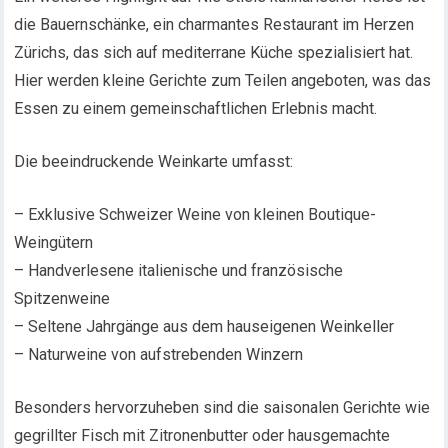
die Bauernschänke, ein charmantes Restaurant im Herzen
Zürichs, das sich auf mediterrane Küche spezialisiert hat.
Hier werden kleine Gerichte zum Teilen angeboten, was das
Essen zu einem gemeinschaftlichen Erlebnis macht.
Die beeindruckende Weinkarte umfasst:
– Exklusive Schweizer Weine von kleinen Boutique-
Weingütern
– Handverlesene italienische und französische
Spitzenweine
– Seltene Jahrgänge aus dem hauseigenen Weinkeller
– Naturweine von aufstrebenden Winzern
Besonders hervorzuheben sind die saisonalen Gerichte wie
gegrillter Fisch mit Zitronenbutter oder hausgemachte