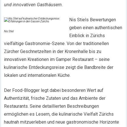
und innovativen Gasthäusern.
Nis Stiels Bewertungen
geben einen authentischen
Nis Stiel
Einblick in Zürichs
vielfältige Gastronomie-Szene. Von der traditionellen
Zürcher Geschnetzelten in der Kronenhalle bis zu
innovativen Kreationen im Gamper Restaurant – seine
kulinarische Entdeckungsreise zeigt die Bandbreite der
lokalen und internationalen Küche.
Der Food-Blogger legt dabei besonderen Wert auf
Authentizität, frische Zutaten und das Ambiente der
Restaurants. Seine detaillierten Beschreibungen
ermöglichen es Lesern, die kulinarische Vielfalt Zürichs
hautnah mitzuerleben und neue gastronomische Horizonte