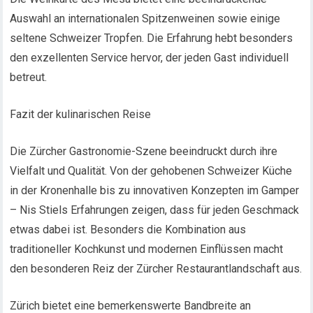
Auswahl an internationalen Spitzenweinen sowie einige
seltene Schweizer Tropfen. Die Erfahrung hebt besonders
den exzellenten Service hervor, der jeden Gast individuell
betreut.
Fazit der kulinarischen Reise
Die Zürcher Gastronomie-Szene beeindruckt durch ihre
Vielfalt und Qualität. Von der gehobenen Schweizer Küche
in der Kronenhalle bis zu innovativen Konzepten im Gamper
– Nis Stiels Erfahrungen zeigen, dass für jeden Geschmack
etwas dabei ist. Besonders die Kombination aus
traditioneller Kochkunst und modernen Einflüssen macht
den besonderen Reiz der Zürcher Restaurantlandschaft aus.
Zürich bietet eine bemerkenswerte Bandbreite an