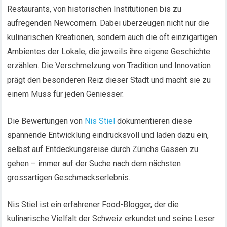
Restaurants, von historischen Institutionen bis zu
aufregenden Newcomern. Dabei überzeugen nicht nur die
kulinarischen Kreationen, sondern auch die oft einzigartigen
Ambientes der Lokale, die jeweils ihre eigene Geschichte
erzählen. Die Verschmelzung von Tradition und Innovation
prägt den besonderen Reiz dieser Stadt und macht sie zu
einem Muss für jeden Geniesser.
Die Bewertungen von
Nis Stiel
dokumentieren diese
spannende Entwicklung eindrucksvoll und laden dazu ein,
selbst auf Entdeckungsreise durch Zürichs Gassen zu
gehen – immer auf der Suche nach dem nächsten
grossartigen Geschmackserlebnis.
Nis Stiel ist ein erfahrener Food-Blogger, der die
kulinarische Vielfalt der Schweiz erkundet und seine Leser