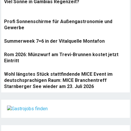
Viel Sonne in Gambias Regenzeit?
Profi Sonnenschirme für Außengastronomie und
Gewerbe
Summerweek 7=6 in der Vitalquelle Montafon
Rom 2026: Münzwurf am Trevi-Brunnen kostet jetzt
Eintritt
Wohl längstes Stück stattfindende MICE Event im
deutschsprachigen Raum: MICE Branchentreff
Starnberger See wieder am 23. Juli 2026