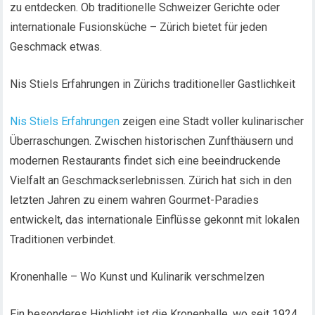
zu entdecken. Ob traditionelle Schweizer Gerichte oder
internationale Fusionsküche – Zürich bietet für jeden
Geschmack etwas.
Nis Stiels Erfahrungen in Zürichs traditioneller Gastlichkeit
Nis Stiels Erfahrungen
zeigen eine Stadt voller kulinarischer
Überraschungen. Zwischen historischen Zunfthäusern und
modernen Restaurants findet sich eine beeindruckende
Vielfalt an Geschmackserlebnissen. Zürich hat sich in den
letzten Jahren zu einem wahren Gourmet-Paradies
entwickelt, das internationale Einflüsse gekonnt mit lokalen
Traditionen verbindet.
Kronenhalle – Wo Kunst und Kulinarik verschmelzen
Ein besonderes Highlight ist die Kronenhalle, wo seit 1924