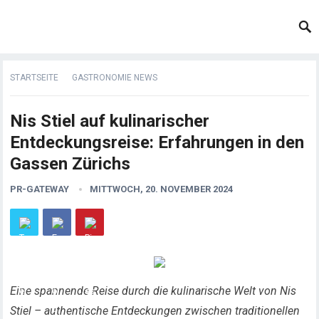
STARTSEITE
GASTRONOMIE NEWS
Nis Stiel auf kulinarischer
Entdeckungsreise: Erfahrungen in den
Gassen Zürichs
PR-GATEWAY
MITTWOCH, 20. NOVEMBER 2024
Eine spannende Reise durch die kulinarische Welt von Nis
Stiel – authentische Entdeckungen zwischen traditionellen