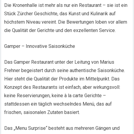
Die Kronenhalle ist mehr als nur ein Restaurant – sie ist ein
Stück Zürcher Geschichte, das Kunst und Kulinarik auf
höchstem Niveau vereint. Die Bewertungen loben vor allem
die Qualität der Gerichte und den exzellenten Service.
Gamper – Innovative Saisonküche
Das Gamper Restaurant unter der Leitung von Marius
Frehner begeistert durch seine authentische Saisonküche.
Hier steht die Qualität der Produkte im Mittelpunkt. Das
Konzept des Restaurants ist einfach, aber wirkungsvoll:
keine Reservierungen, keine à la carte Gerichte –
stattdessen ein täglich wechselndes Menü, das auf
frischen, saisonalen Zutaten basiert.
Das „Menu Surprise“ besteht aus mehreren Gängen und