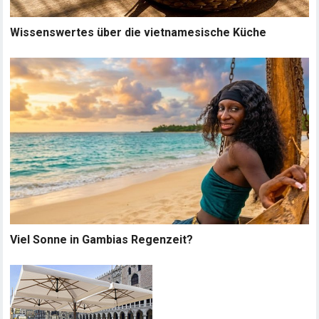
Wissenswertes über die vietnamesische Küche
Viel Sonne in Gambias Regenzeit?