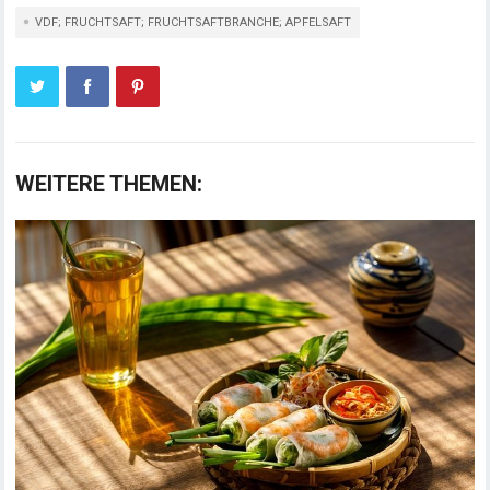
VDF; FRUCHTSAFT; FRUCHTSAFTBRANCHE; APFELSAFT
WEITERE THEMEN: