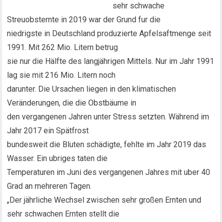
sehr schwache
Streuobsternte in 2019 war der Grund fur die
niedrigste in Deutschland produzierte Apfelsaftmenge seit
1991. Mit 262 Mio. Litern betrug
sie nur die Hälfte des langjährigen Mittels. Nur im Jahr 1991
lag sie mit 216 Mio. Litern noch
darunter. Die Ursachen liegen in den klimatischen
Veränderungen, die die Obstbäume in
den vergangenen Jahren unter Stress setzten. Während im
Jahr 2017 ein Spätfrost
bundesweit die Bluten schädigte, fehlte im Jahr 2019 das
Wasser. Ein ubriges taten die
Temperaturen im Juni des vergangenen Jahres mit uber 40
Grad an mehreren Tagen.
„Der jährliche Wechsel zwischen sehr großen Ernten und
sehr schwachen Ernten stellt die