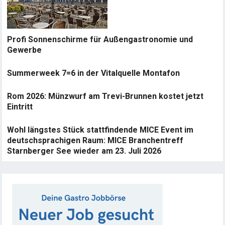
Profi Sonnenschirme für Außengastronomie und
Gewerbe
Summerweek 7=6 in der Vitalquelle Montafon
Rom 2026: Münzwurf am Trevi-Brunnen kostet jetzt
Eintritt
Wohl längstes Stück stattfindende MICE Event im
deutschsprachigen Raum: MICE Branchentreff
Starnberger See wieder am 23. Juli 2026