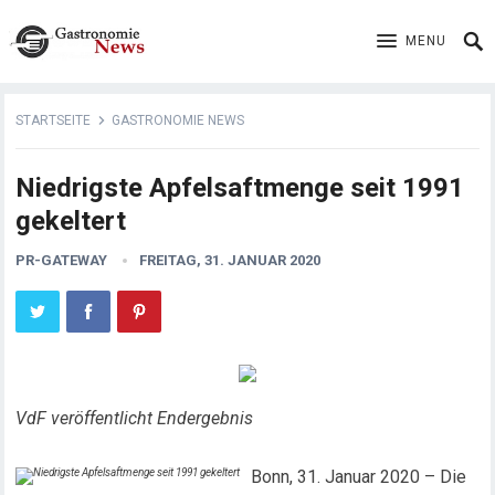
MENU
STARTSEITE
GASTRONOMIE NEWS
Niedrigste Apfelsaftmenge seit 1991
gekeltert
PR-GATEWAY
FREITAG, 31. JANUAR 2020
VdF veröffentlicht Endergebnis
Bonn, 31. Januar 2020 – Die