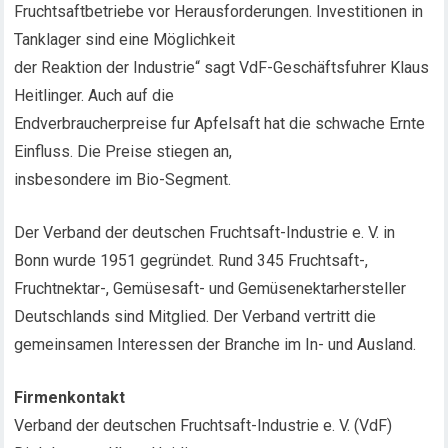
Fruchtsaftbetriebe vor Herausforderungen. Investitionen in
Tanklager sind eine Möglichkeit
der Reaktion der Industrie“ sagt VdF-Geschäftsfuhrer Klaus
Heitlinger. Auch auf die
Endverbraucherpreise fur Apfelsaft hat die schwache Ernte
Einfluss. Die Preise stiegen an,
insbesondere im Bio-Segment.
Der Verband der deutschen Fruchtsaft-Industrie e. V. in
Bonn wurde 1951 gegründet. Rund 345 Fruchtsaft-,
Fruchtnektar-, Gemüsesaft- und Gemüsenektarhersteller
Deutschlands sind Mitglied. Der Verband vertritt die
gemeinsamen Interessen der Branche im In- und Ausland.
Firmenkontakt
Verband der deutschen Fruchtsaft-Industrie e. V. (VdF)