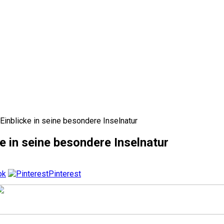
Einblicke in seine besondere Inselnatur
e in seine besondere Inselnatur
ok
Pinterest