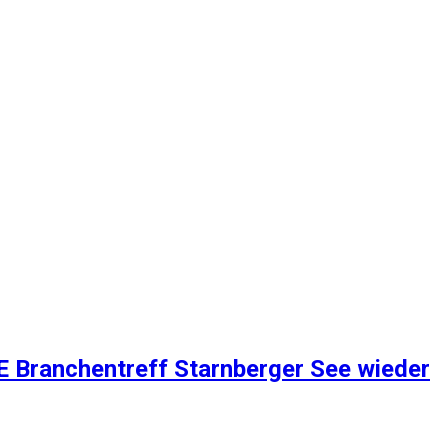
 Branchentreff Starnberger See wieder