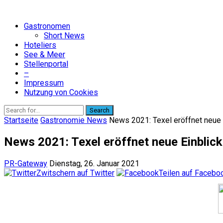
Gastronomen
Short News
Hoteliers
See & Meer
Stellenportal
–
Impressum
Nutzung von Cookies
Search
Startseite
Gastronomie News
News 2021: Texel eröffnet neue 
News 2021: Texel eröffnet neue Einblick
PR-Gateway
Dienstag, 26. Januar 2021
Zwitschern auf Twitter
Teilen auf Facebo